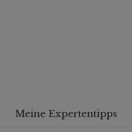
Meine Expertentipps