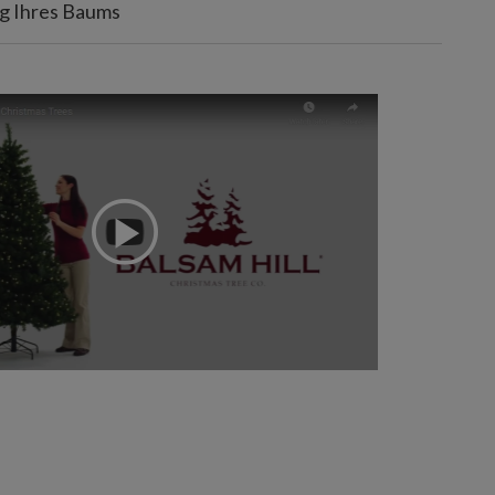
 Ihres Baums