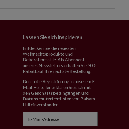
Lassen Sie sich inspirieren
Entdecken Sie die neuesten
Weihnachtsprodukte und
Dekorationsstile. Als Abonnent
unseres Newsletters erhalten Sie 30 €
Rabatt auf Ihre nächste Bestellung.
Durch die Registrierung in unserem E-
Mail-Verteiler erklären Sie sich mit
den
Geschäftsbedingungen
und
Datenschutzrichtlinien
von Balsam
Hill einverstanden
.