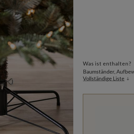
Was ist enthalten?
Baumständer, Aufbew
Vollständige Liste