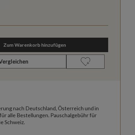
Zum Warenkorb hinzufügen
Vergleichen
erung nach Deutschland, Österreich und in
für alle Bestellungen. Pauschalgebühr für
ie Schweiz.