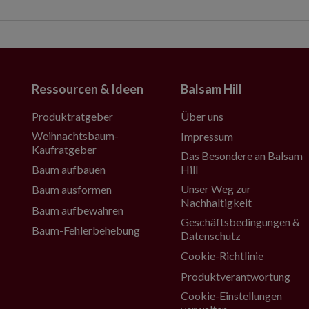
Ressourcen & Ideen
Balsam Hill
Produktratgeber
Über uns
Weihnachtsbaum-
Impressum
Kaufratgeber
Das Besondere an Balsam
Baum aufbauen
Hill
Unser Weg zur
Baum ausformen
Nachhaltigkeit
Baum aufbewahren
Geschäftsbedingungen &
Baum-Fehlerbehebung
Datenschutz
Cookie-Richtlinie
Produktverantwortung
Cookie-Einstellungen