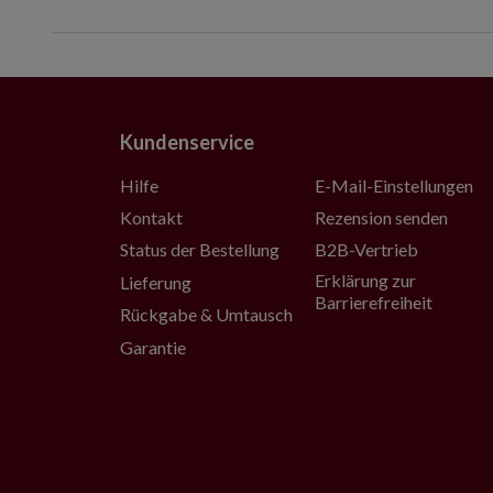
Kundenservice
Hilfe
E-Mail-Einstellungen
Kontakt
Rezension senden
Status der Bestellung
B2B-Vertrieb
Erklärung zur
Lieferung
Barrierefreiheit
Rückgabe & Umtausch
Garantie