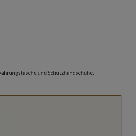
ahrungstasche und Schutzhandschuhe.