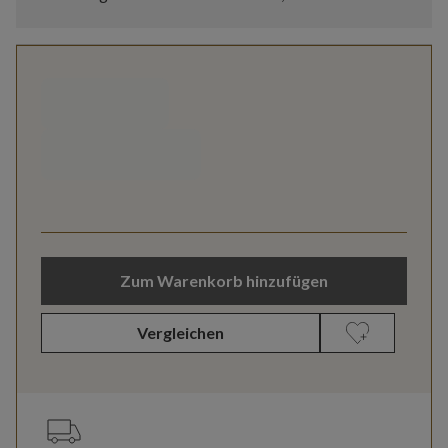
Zum Warenkorb hinzufügen
Vergleichen