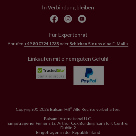
In Verbindung bleiben
Für Expertenrat
Anrufen
+49 80 0724 1735
oder
Schicken Sie uns eine E-Mail »
Einkaufen mit einem guten Gefühl
Copyright© 2026 Balsam Hill
Alle Rechte vorbehalten.
®
Balsam International U.C.
Eingetragener Firmensitz: Arthur Cox Building, Earlsfort Centre,
Dublin 2
Eingetragen in der Republik Irland