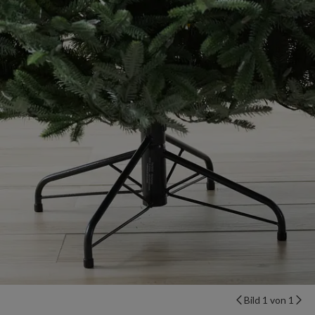
Bild 1 von 1