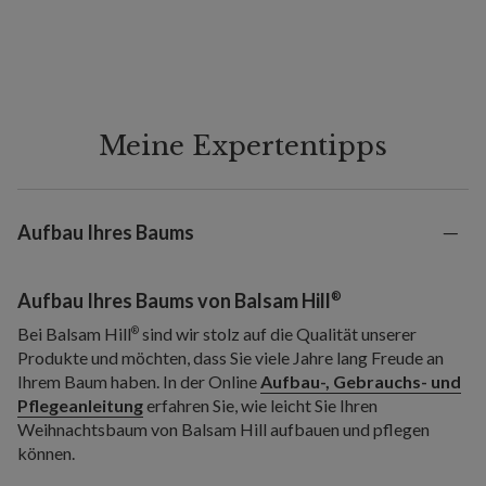
Meine Expertentipps
Aufbau Ihres Baums
®
Aufbau Ihres
Baums von Balsam Hill
Bei Balsam Hill
sind wir stolz auf die Qualität unserer
®
Produkte und möchten, dass Sie viele Jahre lang Freude an
Ihrem Baum haben. In der Online
Aufbau-, Gebrauchs- und
Pflegeanleitung
erfahren Sie, wie leicht Sie Ihren
Weihnachtsbaum von Balsam Hill aufbauen und pflegen
können.