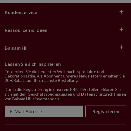
Kundenservice
Ressourcen & Ideen
Balsam Hill
Lassen Sie sich inspirieren
Entdecken Sie die neuesten Weihnachtsprodukte und
Dekorationsstile. Als Abonnent unseres Newsletters erhalten Sie
30 € Rabatt auf Ihre nächste Bestellung.
Durch die Registrierung in unserem E-Mail-Verteiler erklären Sie
sich mit den
Geschäftsbedingungen
und
Datenschutzrichtlinien
von Balsam Hill einverstanden
.
Registrieren