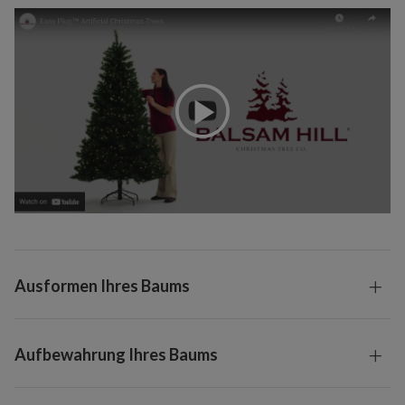
Ausformen Ihres Baums
Aufbewahrung Ihres Baums