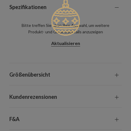
Spezifikationen
Bitte treffen Sie oben Ihre Auswahl, um weitere
Produkt- und Garantiedetails anzuzeigen
Aktualisieren
Größenübersicht
Kundenrezensionen
F&A