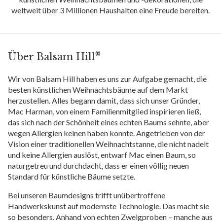
weltweit über 3 Millionen Haushalten eine Freude bereiten.
®
Über Balsam Hill
Wir von Balsam Hill haben es uns zur Aufgabe gemacht, die
besten künstlichen Weihnachtsbäume auf dem Markt
herzustellen. Alles begann damit, dass sich unser Gründer,
Mac Harman, von einem Familienmitglied inspirieren ließ,
das sich nach der Schönheit eines echten Baums sehnte, aber
wegen Allergien keinen haben konnte. Angetrieben von der
Vision einer traditionellen Weihnachtstanne, die nicht nadelt
und keine Allergien auslöst, entwarf Mac einen Baum, so
naturgetreu und durchdacht, dass er einen völlig neuen
Standard für künstliche Bäume setzte.
Bei unseren Baumdesigns trifft unübertroffene
Handwerkskunst auf modernste Technologie. Das macht sie
so besonders. Anhand von echten Zweigproben – manche aus