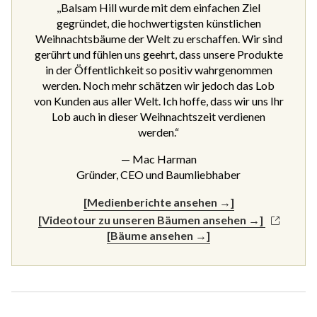
,,Balsam Hill wurde mit dem einfachen Ziel
gegründet, die hochwertigsten künstlichen
Weihnachtsbäume der Welt zu erschaffen. Wir sind
gerührt und fühlen uns geehrt, dass unsere Produkte
in der Öffentlichkeit so positiv wahrgenommen
werden. Noch mehr schätzen wir jedoch das Lob
von Kunden aus aller Welt. Ich hoffe, dass wir uns Ihr
Lob auch in dieser Weihnachtszeit verdienen
werden.“
— Mac Harman
Gründer, CEO und Baumliebhaber
[Medienberichte ansehen →]
[Videotour zu unseren Bäumen ansehen →]
[Bäume ansehen →]