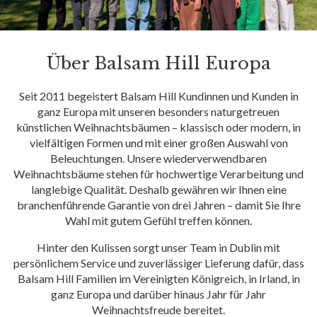
Über Balsam Hill Europa
Seit 2011 begeistert Balsam Hill Kundinnen und Kunden in
ganz Europa mit unseren besonders naturgetreuen
künstlichen Weihnachtsbäumen – klassisch oder modern, in
vielfältigen Formen und mit einer großen Auswahl von
Beleuchtungen. Unsere wiederverwendbaren
Weihnachtsbäume stehen für hochwertige Verarbeitung und
langlebige Qualität. Deshalb gewähren wir Ihnen eine
branchenführende Garantie von drei Jahren – damit Sie Ihre
Wahl mit gutem Gefühl treffen können.
Hinter den Kulissen sorgt unser Team in Dublin mit
persönlichem Service und zuverlässiger Lieferung dafür, dass
Balsam Hill Familien im Vereinigten Königreich, in Irland, in
ganz Europa und darüber hinaus Jahr für Jahr
Weihnachtsfreude bereitet.