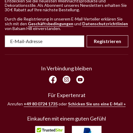
Entdecken Sie die neuesten Weihnachtsprodukte und
Dekorationsstile. Als Abonnent unseres Newsletters erhalten Sie
30 € Rabatt auf Ihre nächste Bestellung.
Durch die Registrierung in unserem E-Mail-Verteiler erklären Sie
sich mit den
Geschäftsbedingungen
und
Datenschutzrichtlinien
von Balsam Hill einverstanden
.
Registrieren
In Verbindung bleiben
Für Expertenrat
Anrufen
+49 80 0724 1735
oder
Schicken Sie uns eine E-Mail »
Einkaufen mit einem guten Gefühl