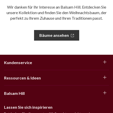
Wir danken für Ihr Interesse an Balsam Hill. Entdecken Sie
unsere Kollektion und finden Sie den Weihnachtsbaum, der
perfekt zu Ihrem Zuhause und Ihren Traditionen passt.
Bäume ansehen
Kundenservice
Ressourcen & Ideen
Balsam Hill
Lassen Sie sich inspirieren