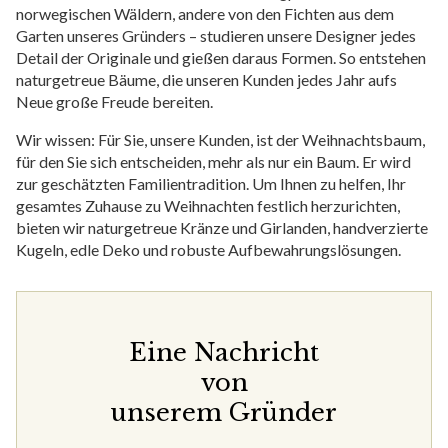
norwegischen Wäldern, andere von den Fichten aus dem
Garten unseres Gründers – studieren unsere Designer jedes
Detail der Originale und gießen daraus Formen. So entstehen
naturgetreue Bäume, die unseren Kunden jedes Jahr aufs
Neue große Freude bereiten.
Wir wissen: Für Sie, unsere Kunden, ist der Weihnachtsbaum,
für den Sie sich entscheiden, mehr als nur ein Baum. Er wird
zur geschätzten Familientradition. Um Ihnen zu helfen, Ihr
gesamtes Zuhause zu Weihnachten festlich herzurichten,
bieten wir naturgetreue Kränze und Girlanden, handverzierte
Kugeln, edle Deko und robuste Aufbewahrungslösungen.
Eine Nachricht
von
unserem Gründer