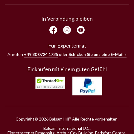
In Verbindung bleiben
Für Expertenrat
Anrufen
+49 80 0724 1735
oder
Schicken Sie uns eine E-Mail »
Einkaufen mit einem guten Gefühl
Copyright© 2026 Balsam Hill
Alle Rechte vorbehalten.
®
Balsam International U.C.
Eingetragener Firmensitz: Arthur Cox Building, Earlsfort Centre,