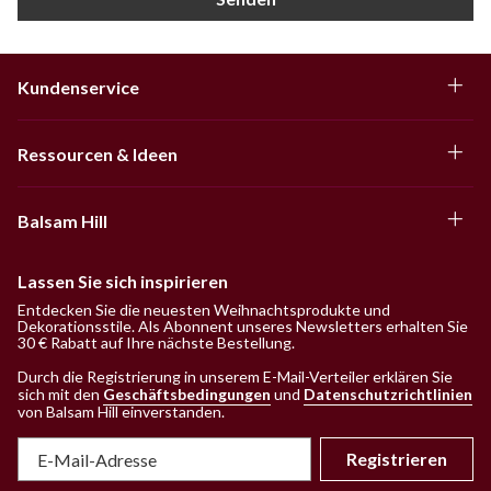
Kundenservice
Ressourcen & Ideen
Balsam Hill
Lassen Sie sich inspirieren
Entdecken Sie die neuesten Weihnachtsprodukte und
Dekorationsstile. Als Abonnent unseres Newsletters erhalten Sie
30 € Rabatt auf Ihre nächste Bestellung.
Durch die Registrierung in unserem E-Mail-Verteiler erklären Sie
sich mit den
Geschäftsbedingungen
und
Datenschutzrichtlinien
von Balsam Hill einverstanden
.
Registrieren