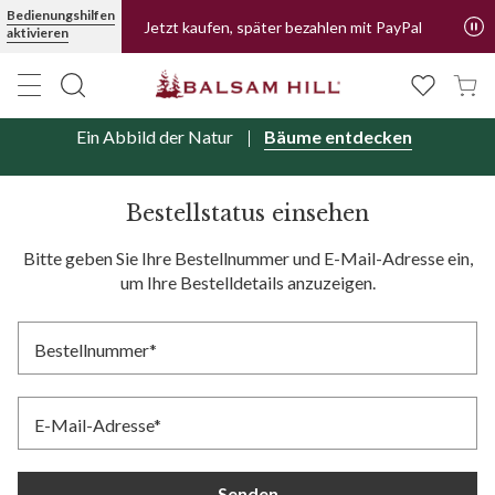
Bedienungshilfen
Jetzt kaufen, später bezahlen mit PayPal
aktivieren
Ein Abbild der Natur
Bäume entdecken
Bestellstatus einsehen
Bitte geben Sie Ihre Bestellnummer und E-Mail-Adresse ein,
um Ihre Bestelldetails anzuzeigen.
Bestellnummer*
E-Mail-Adresse*
Senden