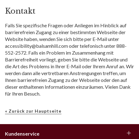
Kontakt
Falls Sie spezifische Fragen oder Anliegen im Hinblick auf
barrierefreien Zugang zu einer bestimmten Webseite der
Website haben, wenden Sie sich bitte per E-Mail unter
accessibility@balsamhill.com oder telefonisch unter 888-
552-2572. Falls ein Problem im Zusammenhang mit
Barrierefreiheit vorliegt, geben Sie bitte die Webseite und
die Art des Problems in Ihrer E-Mail oder Ihrem Anruf an. Wir
werden dann alle vertretbaren Anstrengungen treffen, um
Ihnen barrierefreien Zugang zu der Webseite oder den auf
dieser enthaltenen Informationen einzuräumen. Vielen Dank
für Ihren Besuch.
« Zurück zur Hauptseite
Kundenservice