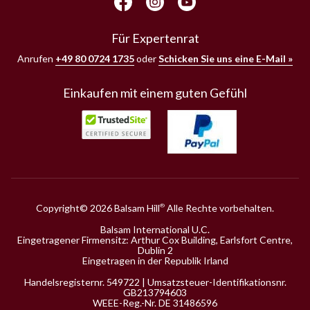
Für Expertenrat
Anrufen
+49 80 0724 1735
oder
Schicken Sie uns eine E-Mail »
Einkaufen mit einem guten Gefühl
Copyright© 2026 Balsam Hill
Alle Rechte vorbehalten.
®
Balsam International U.C.
Eingetragener Firmensitz: Arthur Cox Building, Earlsfort Centre,
Dublin 2
Eingetragen in der Republik Irland
Handelsregisternr. 549722 | Umsatzsteuer-Identifikationsnr.
GB213794603
WEEE-Reg.-Nr. DE 31486596