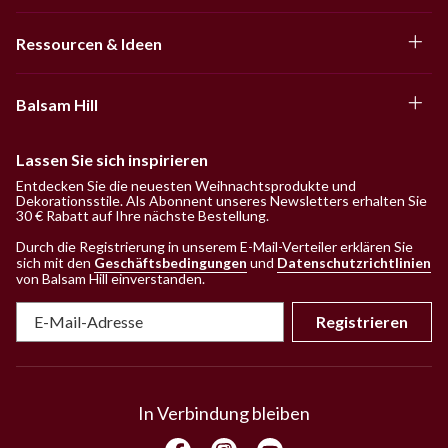
Ressourcen & Ideen
Balsam Hill
Lassen Sie sich inspirieren
Entdecken Sie die neuesten Weihnachtsprodukte und
Dekorationsstile. Als Abonnent unseres Newsletters erhalten Sie
30 € Rabatt auf Ihre nächste Bestellung.
Durch die Registrierung in unserem E-Mail-Verteiler erklären Sie
sich mit den
Geschäftsbedingungen
und
Datenschutzrichtlinien
von Balsam Hill einverstanden
.
Registrieren
In Verbindung bleiben