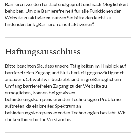
Barrieren werden fortlaufend geprüft und nach Möglichkeit
behoben. Um die Barrierefreiheit für alle Funktionen der
Website zu aktivieren, nutzen Sie bitte den leicht zu
findenden Link „Barrierefreiheit aktivieren“.
Haftungsausschluss
Bitte beachten Sie, dass unsere Tätigkeiten im Hinblick auf
barrierefreien Zugang und Nutzbarkeit gegenwärtig noch
andauern. Obwohl wir bestrebt sind, in größtmöglichem
Umfang barrierefreien Zugang zu der Website zu
ermöglichen, können bei gewissen
behinderungskompensierenden Technologien Probleme
auftreten, da ein breites Spektrum an
behinderungskompensierenden Technologien besteht. Wir
danken Ihnen für Ihr Verständnis.