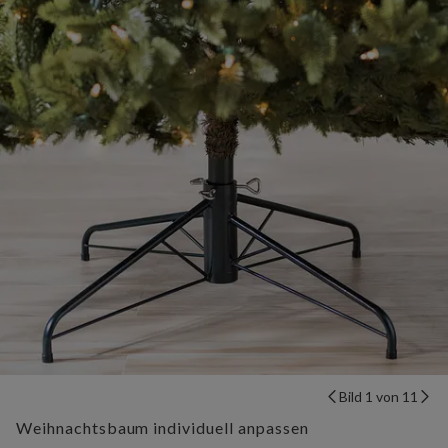
Bild 1 von 11
Weihnachtsbaum individuell anpassen