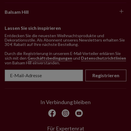
Balsam Hill
Lassen Sie sich inspirieren
Entdecken Sie die neuesten Weihnachtsprodukte und
Dekorationsstile. Als Abonnent unseres Newsletters erhalten Sie
30 € Rabatt auf Ihre nächste Bestellung.
Durch die Registrierung in unserem E-Mail-Verteiler erklären Sie
sich mit den
Geschäftsbedingungen
und
Datenschutzrichtlinien
von Balsam Hill einverstanden
.
Registrieren
In Verbindung bleiben
Für Expertenrat