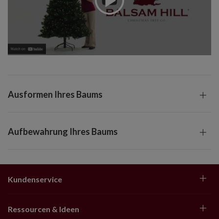
Ausformen Ihres Baums
Aufbewahrung Ihres Baums
Kundenservice
Ressourcen & Ideen