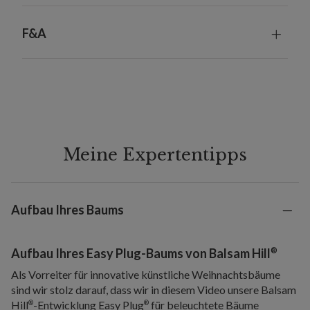
F&A
Meine Expertentipps
Aufbau Ihres Baums
®
Aufbau Ihres Easy Plug-Baums von Balsam Hill
Als Vorreiter für innovative künstliche Weihnachtsbäume
sind wir stolz darauf, dass wir in diesem Video unsere Balsam
Hill
-Entwicklung Easy Plug
für beleuchtete Bäume
®
®