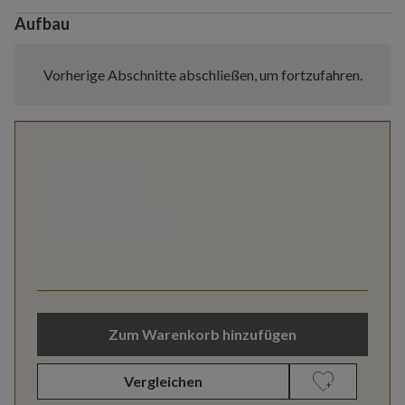
Aufbau
Vorherige Abschnitte abschließen, um fortzufahren.
Zum Warenkorb hinzufügen
Vergleichen