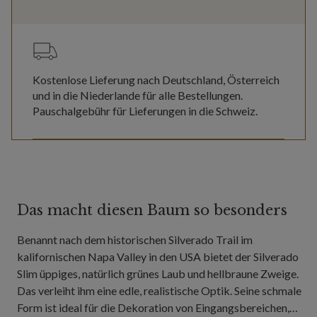
Kostenlose Lieferung nach Deutschland, Österreich
und in die Niederlande für alle Bestellungen.
Pauschalgebühr für Lieferungen in die Schweiz.
Das macht diesen Baum so besonders
Benannt nach dem historischen Silverado Trail im
kalifornischen Napa Valley in den USA bietet der Silverado
Slim üppiges, natürlich grünes Laub und hellbraune Zweige.
Das verleiht ihm eine edle, realistische Optik. Seine schmale
Form ist ideal für die Dekoration von Eingangsbereichen,