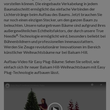
vorstellen können. Die eingebaute Verkabelung in jedem
Baumabschnitt ermöglicht das einfache Verbinden der
Lichterstränge beim Aufbau des Baums. Jetzt brauchen Sie
nur noch einen einzigen Stecker, um den ganzen Baum zu
beleuchten. Unsere naturgetreuen Bäume sind aufgrund ihres
außergewöhnlichen Echtheitsfaktors, der durch unsere True
Needle
-Technologie ermöglicht wird, besonders beliebt bei
®
Bühnenbildnern und professionellen Innenausstattern.
Werden Sie Zeuge revolutionärer Innovationen im Bereich
künstlicher Weihnachtsbäume nur bei Balsam Hill.
Aufbau-Video für Easy Plug-Bäume: Sehen Sie selbst, wie
einfach sich Ihr neuer Balsam Hill-Weihnachtsbaum mit Easy
Plug-Technologie aufbauen lässt.