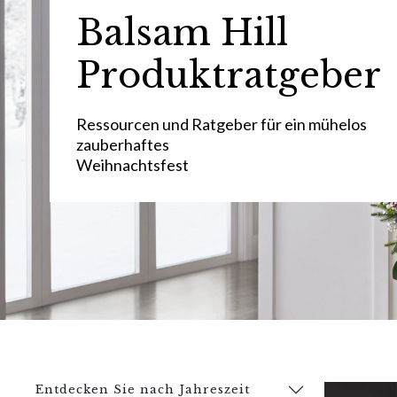
Balsam Hill
Produktratgeber
Ressourcen und Ratgeber für ein mühelos
zauberhaftes
Weihnachtsfest
Entdecken Sie nach Jahreszeit