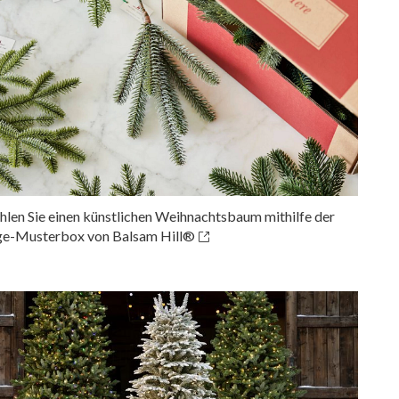
hlen Sie einen künstlichen Weihnachtsbaum mithilfe der
e-Musterbox von Balsam Hill®