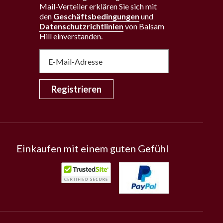
Mail-Verteiler erklären Sie sich mit
den
Geschäftsbedingungen
und
Datenschutzrichtlinien
von Balsam
Hill einverstanden
.
Registrieren
Einkaufen mit einem guten Gefühl