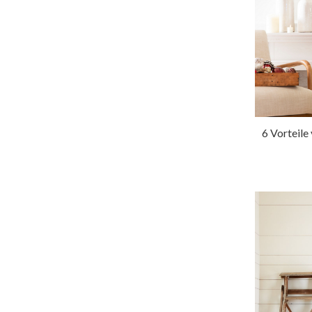
6 Vorteil