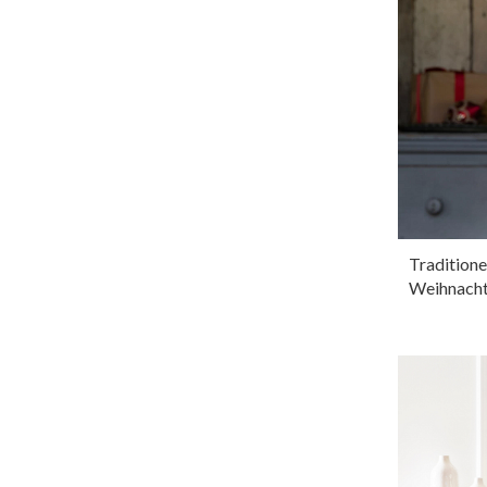
Traditione
Weihnacht