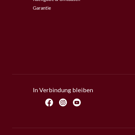
Garantie
In Verbindung bleiben