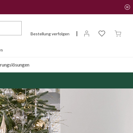
Bestellung verfolgen
es
rungslösungen