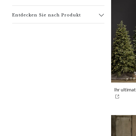
Entdecken Sie nach Produkt
Ihr ultima