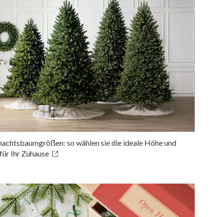
achtsbaumgröẞen: so wählen sie die ideale Höhe und
für Ihr Zuhause