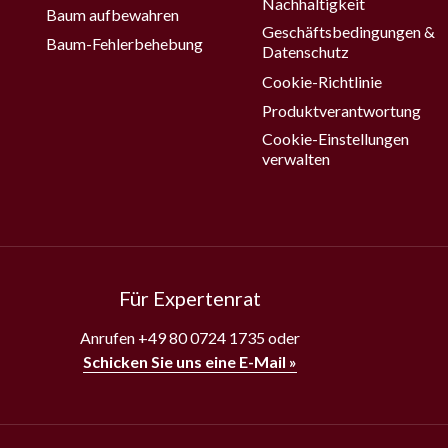
Nachhaltigkeit
Baum aufbewahren
Geschäftsbedingungen &
Baum-Fehlerbehebung
Datenschutz
Cookie-Richtlinie
Produktverantwortung
Cookie-Einstellungen
verwalten
Für Expertenrat
Anrufen
+49 80 0724 1735
oder
Schicken Sie uns eine E-Mail »