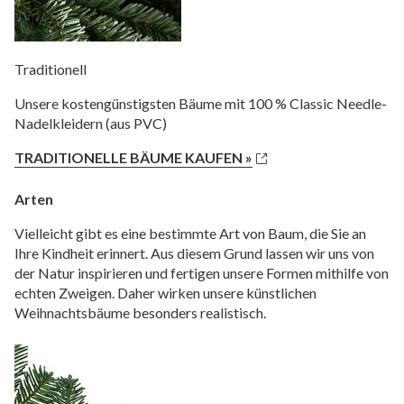
Traditionell
Unsere kostengünstigsten Bäume mit 100 % Classic Needle-
Nadelkleidern (aus PVC)
TRADITIONELLE BÄUME KAUFEN »
Arten
Vielleicht gibt es eine bestimmte Art von Baum, die Sie an
Ihre Kindheit erinnert. Aus diesem Grund lassen wir uns von
der Natur inspirieren und fertigen unsere Formen mithilfe von
echten Zweigen. Daher wirken unsere künstlichen
Weihnachtsbäume besonders realistisch.