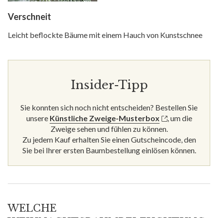
Verschneit
Leicht beflockte Bäume mit einem Hauch von Kunstschnee
Insider-Tipp
Sie konnten sich noch nicht entscheiden? Bestellen Sie
unsere
Künstliche Zweige-Musterbox
, um die
Zweige sehen und fühlen zu können.
Zu jedem Kauf erhalten Sie einen Gutscheincode, den
Sie bei Ihrer ersten Baumbestellung einlösen können.
WELCHE