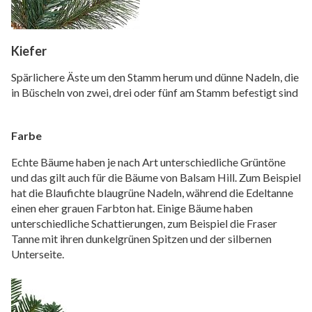
Kiefer
Spärlichere Äste um den Stamm herum und dünne Nadeln, die
in Büscheln von zwei, drei oder fünf am Stamm befestigt sind
Farbe
Echte Bäume haben je nach Art unterschiedliche Grüntöne
und das gilt auch für die Bäume von Balsam Hill. Zum Beispiel
hat die Blaufichte blaugrüne Nadeln, während die Edeltanne
einen eher grauen Farbton hat. Einige Bäume haben
unterschiedliche Schattierungen, zum Beispiel die Fraser
Tanne mit ihren dunkelgrünen Spitzen und der silbernen
Unterseite.