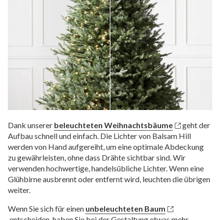
Dank unserer
beleuchteten Weihnachtsbäume
geht der
Aufbau schnell und einfach. Die Lichter von Balsam Hill
werden von Hand aufgereiht, um eine optimale Abdeckung
zu gewährleisten, ohne dass Drähte sichtbar sind. Wir
verwenden hochwertige, handelsübliche Lichter. Wenn eine
Glühbirne ausbrennt oder entfernt wird, leuchten die übrigen
weiter.
Wenn Sie sich für einen
unbeleuchteten Baum
entscheiden, haben Sie bei der Gestaltung etwas mehr