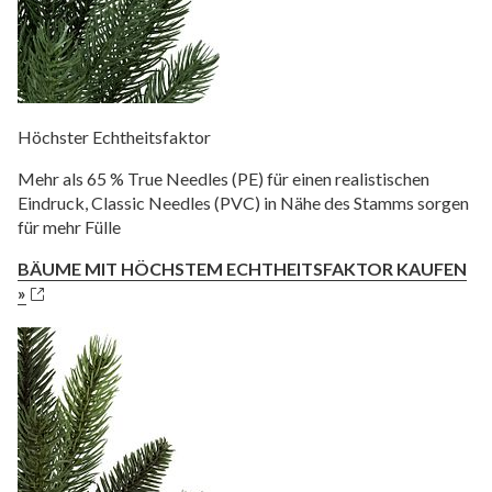
Höchster Echtheitsfaktor
Mehr als 65 % True Needles (PE) für einen realistischen
Eindruck, Classic Needles (PVC) in Nähe des Stamms sorgen
für mehr Fülle
BÄUME MIT HÖCHSTEM ECHTHEITSFAKTOR KAUFEN
»