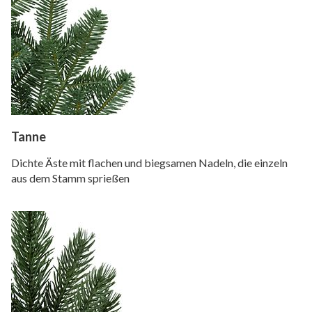
Tanne
Dichte Äste mit flachen und biegsamen Nadeln, die einzeln
aus dem Stamm sprießen