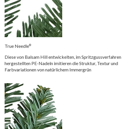
True Needle
®
Diese von Balsam Hill entwickelten, im Spritzgussverfahren
hergestellten PE-Nadeln imitieren die Struktur, Textur und
Farbvariationen von natürlichem Immergrün