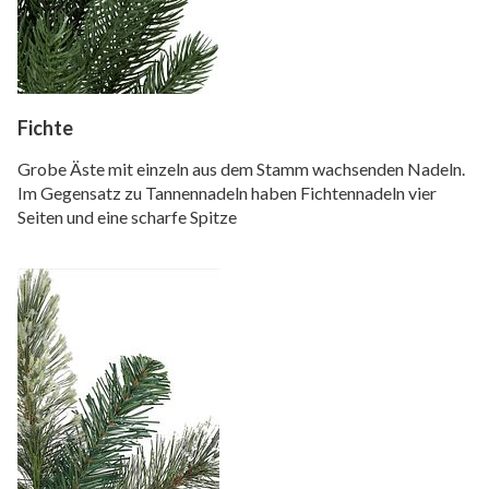
Fichte
Grobe Äste mit einzeln aus dem Stamm wachsenden Nadeln.
Im Gegensatz zu Tannennadeln haben Fichtennadeln vier
Seiten und eine scharfe Spitze