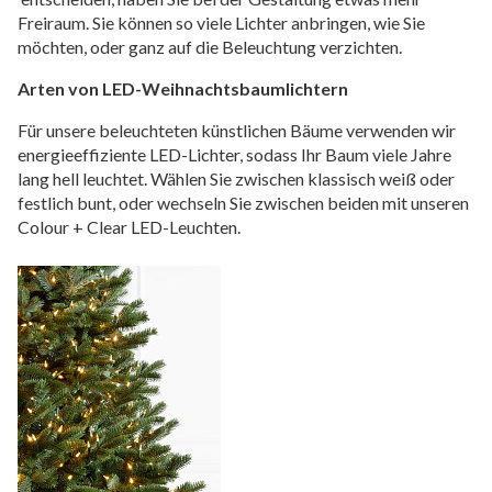
Freiraum. Sie können so viele Lichter anbringen, wie Sie
möchten, oder ganz auf die Beleuchtung verzichten.
Arten von LED-Weihnachtsbaumlichtern
Für unsere beleuchteten künstlichen Bäume verwenden wir
energieeffiziente LED-Lichter, sodass Ihr Baum viele Jahre
lang hell leuchtet. Wählen Sie zwischen klassisch weiß oder
festlich bunt, oder wechseln Sie zwischen beiden mit unseren
Colour + Clear LED-Leuchten.