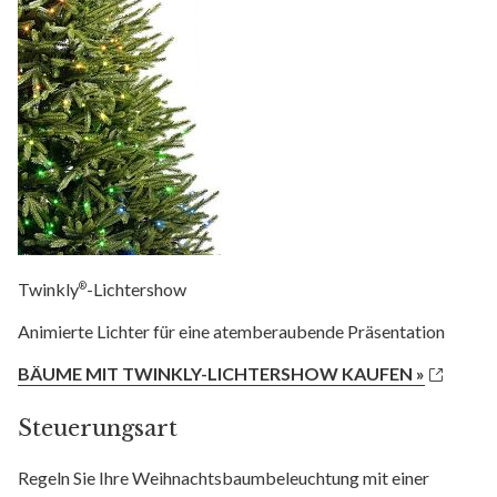
Twinkly
-Lichtershow
®
Animierte Lichter für eine atemberaubende Präsentation
BÄUME MIT TWINKLY-LICHTERSHOW KAUFEN »
Steuerungsart
Regeln Sie Ihre Weihnachtsbaumbeleuchtung mit einer