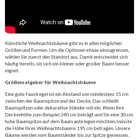
Künstliche Weihnachtsbäume gibt es in allen möglichen
Größen und Formen. Um die Optionen etwas einzugrenzen,
wählen Sie zuerst den Standort aus. Damit entscheidet sich
häufig bereits, ob sich ein kleiner oder großer Baum besser
eignet.
Größenratgeber für Weihnachtsbäume
Eine gute Faustregel ist ein Abstand von mindestens 15 cm
zwischen der Baumspitze und der Decke. Das schließt
Baumspitzen oder dekorative Ständer mit ein. Wenn Ihre
Deckenhöhe zum Beispiel 240 cm beträgt und Sie eine 30 cm
hohe Baumspitze auf dem Baum anbringen möchten, müsste
die Höhe Ihres Weihnachtsbaums 195 cm betragen. Unsere
Bäume werden vom Baumständer bis zur Spitze gemessen.