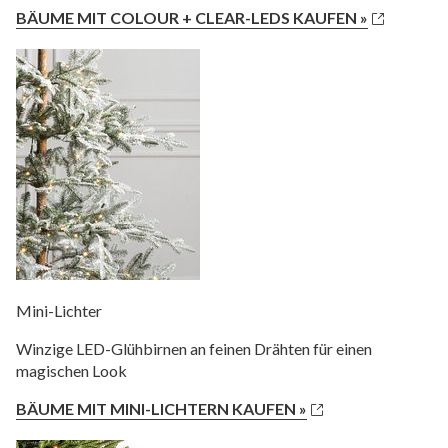
BÄUME MIT COLOUR + CLEAR-LEDS KAUFEN »
Mini-Lichter
Winzige LED-Glühbirnen an feinen Drähten für einen
magischen Look
BÄUME MIT MINI-LICHTERN KAUFEN »