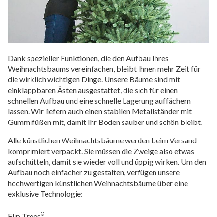
Dank spezieller Funktionen, die den Aufbau Ihres
Weihnachtsbaums vereinfachen, bleibt Ihnen mehr Zeit für
die wirklich wichtigen Dinge. Unsere Bäume sind mit
einklappbaren Ästen ausgestattet, die sich für einen
schnellen Aufbau und eine schnelle Lagerung auffächern
lassen. Wir liefern auch einen stabilen Metallständer mit
Gummifüßen mit, damit Ihr Boden sauber und schön bleibt.
Alle künstlichen Weihnachtsbäume werden beim Versand
komprimiert verpackt. Sie müssen die Zweige also etwas
aufschütteln, damit sie wieder voll und üppig wirken. Um den
Aufbau noch einfacher zu gestalten, verfügen unsere
hochwertigen künstlichen Weihnachtsbäume über eine
exklusive Technologie:
Flip Trees
®