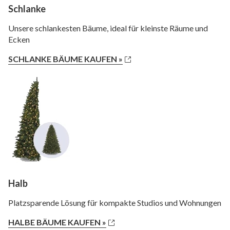
Schlanke
Unsere schlankesten Bäume, ideal für kleinste Räume und
Ecken
SCHLANKE BÄUME KAUFEN »
Halb
Platzsparende Lösung für kompakte Studios und Wohnungen
HALBE BÄUME KAUFEN »