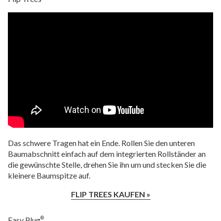
Das schwere Tragen hat ein Ende. Rollen Sie den unteren
Baumabschnitt einfach auf dem integrierten Rollständer an
die gewünschte Stelle, drehen Sie ihn um und stecken Sie die
kleinere Baumspitze auf.
FLIP TREES KAUFEN »
Easy Plug
®