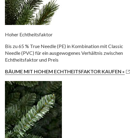
Hoher Echtheitsfaktor
Bis zu 65 % True Needle (PE) in Kombination mit Classic
Needle (PVC) für ein ausgewogenes Verhältnis zwischen
Echtheitsfaktor und Preis
BÄUME MIT HOHEM ECHTHEITSFAKTOR KAUFEN »