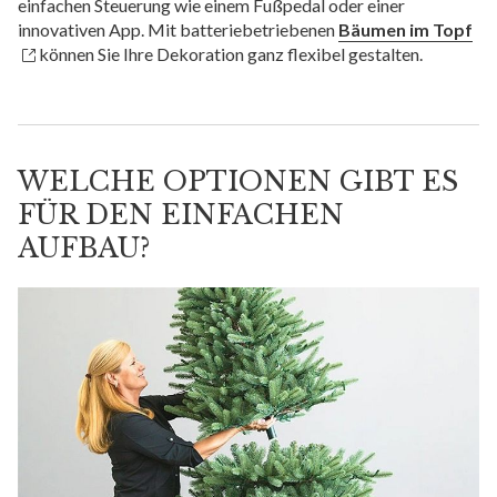
einfachen Steuerung wie einem Fußpedal oder einer
innovativen App. Mit batteriebetriebenen
Bäumen im Topf
können Sie Ihre Dekoration ganz flexibel gestalten.
WELCHE OPTIONEN GIBT ES
FÜR DEN EINFACHEN
AUFBAU?