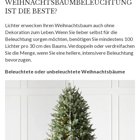
WEIHNACHTSBAUMBELEUCHTUNG
IST DIE BESTE?
Lichter erwecken Ihren Weihnachtsbaum auch ohne
Dekoration zum Leben. Wenn Sie lieber selbst für die
Beleuchtung sorgen möchten, benötigen Sie mindestens 100
Lichter pro 30 cm des Baums. Verdoppeln oder verdreifachen
Sie die Menge, wenn Sie eine hellere, intensivere Beleuchtung
bevorzugen.
Beleuchtete oder unbeleuchtete Weihnachtsbäume