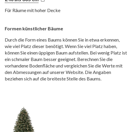
Für Räume mit hoher Decke
Formen künstlicher Bäume
Durch die Form eines Baums können Sie in etwa erkennen,
wie viel Platz dieser benötigt. Wenn Sie viel Platz haben,
können Sie einen üppigen Baum aufstellen. Bei wenig Platz ist
ein schmaler Baum besser geeignet. Berechnen Sie die
vorhandene Bodenfläche und vergleichen Sie die Werte mit
den Abmessungen auf unserer Website. Die Angaben
beziehen sich auf die breiteste Stelle des Baums.