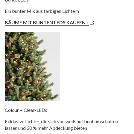
Ein bunter Mix aus farbigen Lichtern
BÄUME MIT BUNTEN LEDS KAUFEN »
Colour + Clear-LEDs
Exklusive Lichter, die sich von weiß auf bunt umschalten
lassen und 30 % mehr Abdeckung bieten