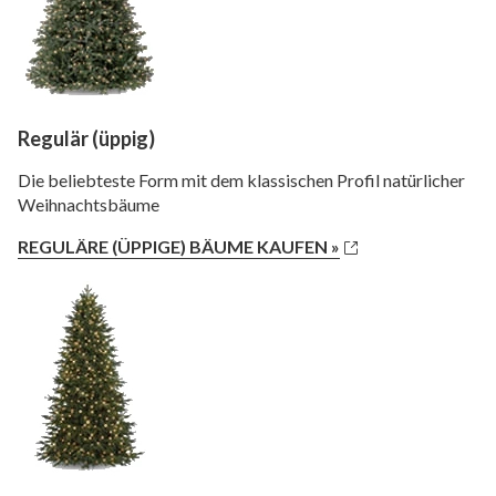
Regulär (üppig)
Die beliebteste Form mit dem klassischen Profil natürlicher
Weihnachtsbäume
REGULÄRE (ÜPPIGE) BÄUME KAUFEN »