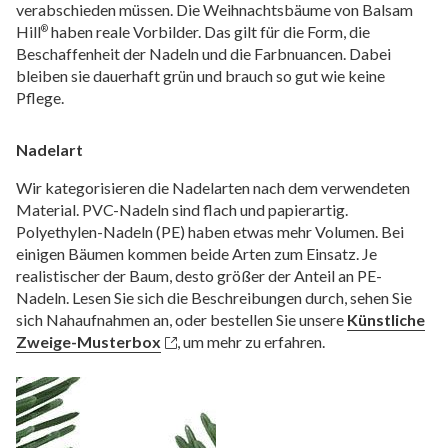
verabschieden müssen. Die Weihnachtsbäume von Balsam
Hill
haben reale Vorbilder. Das gilt für die Form, die
®
Beschaffenheit der Nadeln und die Farbnuancen. Dabei
bleiben sie dauerhaft grün und brauch so gut wie keine
Pflege.
Nadelart
Wir kategorisieren die Nadelarten nach dem verwendeten
Material. PVC-Nadeln sind flach und papierartig.
Polyethylen-Nadeln (PE) haben etwas mehr Volumen. Bei
einigen Bäumen kommen beide Arten zum Einsatz. Je
realistischer der Baum, desto größer der Anteil an PE-
Nadeln. Lesen Sie sich die Beschreibungen durch, sehen Sie
sich Nahaufnahmen an, oder bestellen Sie unsere
Künstliche
Zweige-Musterbox
, um mehr zu erfahren.