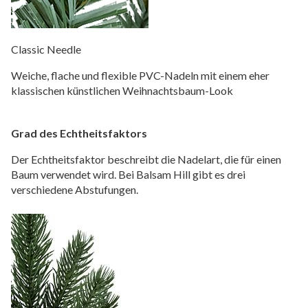
Classic Needle
Weiche, flache und flexible PVC-Nadeln mit einem eher
klassischen künstlichen Weihnachtsbaum-Look
Grad des Echtheitsfaktors
Der Echtheitsfaktor beschreibt die Nadelart, die für einen
Baum verwendet wird. Bei Balsam Hill gibt es drei
verschiedene Abstufungen.