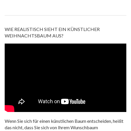
WIE REALISTISCH SIEHT EIN KÜNSTLICHER
WEIHNACHTSBAUM AUS?
Wenn Sie sich für einen künstlichen Baum entscheiden, heißt
das nicht, dass Sie sich von Ihrem Wunschbaum