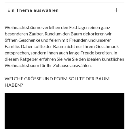
Ein Thema auswählen
Weihnachtsbäume verleihen den Festtagen einen ganz
besonderen Zauber. Rund um den Baum dekorieren wir,
öffnen Geschenke und feiern mit Freunden und unserer
Familie. Daher sollte der Baum nicht nur Ihrem Geschmack
entsprechen, sondern Ihnen auch lange Freude bereiten. In
diesem Ratgeber erfahren Sie, wie Sie den idealen künstlichen
Weihnachtsbaum für Ihr Zuhause auswählen.
WELCHE GRÖSSE UND FORM SOLLTE DER BAUM
HABEN?