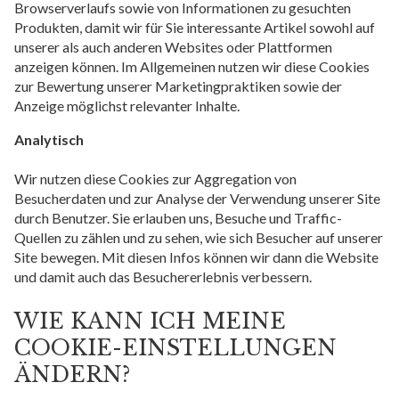
Browserverlaufs sowie von Informationen zu gesuchten
Produkten, damit wir für Sie interessante Artikel sowohl auf
unserer als auch anderen Websites oder Plattformen
anzeigen können. Im Allgemeinen nutzen wir diese Cookies
zur Bewertung unserer Marketingpraktiken sowie der
Anzeige möglichst relevanter Inhalte.
Analytisch
Wir nutzen diese Cookies zur Aggregation von
Besucherdaten und zur Analyse der Verwendung unserer Site
durch Benutzer. Sie erlauben uns, Besuche und Traffic-
Quellen zu zählen und zu sehen, wie sich Besucher auf unserer
Site bewegen. Mit diesen Infos können wir dann die Website
und damit auch das Besuchererlebnis verbessern.
WIE KANN ICH MEINE
COOKIE-EINSTELLUNGEN
ÄNDERN?