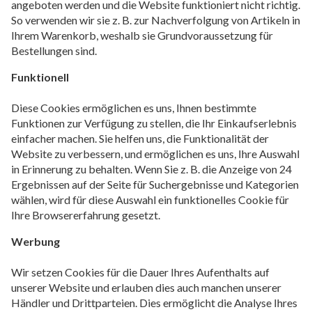
angeboten werden und die Website funktioniert nicht richtig.
So verwenden wir sie z. B. zur Nachverfolgung von Artikeln in
Ihrem Warenkorb, weshalb sie Grundvoraussetzung für
Bestellungen sind.
Funktionell
Diese Cookies ermöglichen es uns, Ihnen bestimmte
Funktionen zur Verfügung zu stellen, die Ihr Einkaufserlebnis
einfacher machen. Sie helfen uns, die Funktionalität der
Website zu verbessern, und ermöglichen es uns, Ihre Auswahl
in Erinnerung zu behalten. Wenn Sie z. B. die Anzeige von 24
Ergebnissen auf der Seite für Suchergebnisse und Kategorien
wählen, wird für diese Auswahl ein funktionelles Cookie für
Ihre Browsererfahrung gesetzt.
Werbung
Wir setzen Cookies für die Dauer Ihres Aufenthalts auf
unserer Website und erlauben dies auch manchen unserer
Händler und Drittparteien. Dies ermöglicht die Analyse Ihres