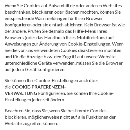
Wenn Sie Cookies auf Balsamhill.de oder anderen Websites
beschränken, blockieren oder löschen möchten, können Sie
entsprechende Warnmeldungen für Ihren Browser
konfigurieren oder sie einfach ablehnen. Kein Browser ist wie
der andere. Prüfen Sie deshalb das Hilfe-Menü Ihres
Browsers (oder das Handbuch Ihres Mobiltelefons) auf
Anweisungen zur Änderung von Cookie-Einstellungen. Wenn
Sie die von uns verwendeten Cookies deaktivieren möchten
und für die Anzeige bzw. den Zugriff auf unsere Website
unterschiedliche Geräte verwenden, müssen Sie die Browser
auf jedem Gerät konfigurieren.
Sie können Ihre Cookie-Einstellungen auch über
die
COOKIE-PRÄFERENZEN-
VERWALTUNG
konfigurieren. Sie können Ihre Cookie-
Einstellungen jederzeit ändern.
Beachten Sie, dass Sie, wenn Sie bestimmte Cookies
blockieren, möglicherweise nicht auf alle Funktionen der
Website zugreifen können.