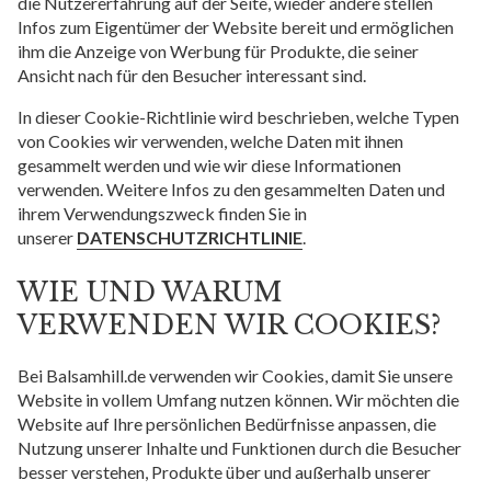
die Nutzererfahrung auf der Seite, wieder andere stellen
Infos zum Eigentümer der Website bereit und ermöglichen
ihm die Anzeige von Werbung für Produkte, die seiner
Ansicht nach für den Besucher interessant sind.
In dieser Cookie-Richtlinie wird beschrieben, welche Typen
von Cookies wir verwenden, welche Daten mit ihnen
gesammelt werden und wie wir diese Informationen
verwenden. Weitere Infos zu den gesammelten Daten und
ihrem Verwendungszweck finden Sie in
unserer
DATENSCHUTZRICHTLINIE
.
WIE UND WARUM
VERWENDEN WIR COOKIES?
Bei Balsamhill.de verwenden wir Cookies, damit Sie unsere
Website in vollem Umfang nutzen können. Wir möchten die
Website auf Ihre persönlichen Bedürfnisse anpassen, die
Nutzung unserer Inhalte und Funktionen durch die Besucher
besser verstehen, Produkte über und außerhalb unserer