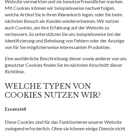
Website vermarkten und sie benutzerfreundlicher machen.
Mit Cookies können wir beispielsweise nachverfolgen,
welche Artikel Sie in Ihren Warenkorb legen, oder Sie beim
nächsten Besuch als Kunden wiedererkennen. Wir nutzen
auch Cookies, um Ihre Erfahrung auf der Website zu
verbessern. So unterstützen Sie uns beispielsweise bei der
Identifizierung und Behebung von Fehlern oder der Anzeige
von für Sie möglicherweise interessanten Produkten.
Eine ausführliche Beschreibung dieser sowie anderer von uns
genutzter Cookies finden Sie im nächsten Abschnitt dieser
Richtlinie.
WELCHE TYPEN VON
COOKIES NUTZEN WIR?
Essenziell
Diese Cookies sind für das Funktionieren unserer Website
zwingend erforderlich. Ohne sie können einige Dienste nicht