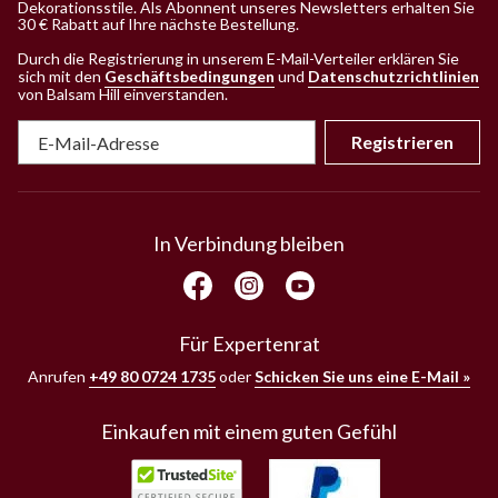
Dekorationsstile. Als Abonnent unseres Newsletters erhalten Sie
30 € Rabatt auf Ihre nächste Bestellung.
Durch die Registrierung in unserem E-Mail-Verteiler erklären Sie
sich mit den
Geschäftsbedingungen
und
Datenschutzrichtlinien
von Balsam Hill einverstanden
.
Registrieren
In Verbindung bleiben
Für Expertenrat
Anrufen
+49 80 0724 1735
oder
Schicken Sie uns eine E-Mail »
Einkaufen mit einem guten Gefühl