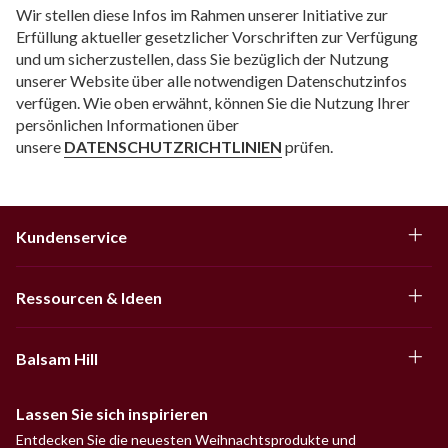
Wir stellen diese Infos im Rahmen unserer Initiative zur
Erfüllung aktueller gesetzlicher Vorschriften zur Verfügung
und um sicherzustellen, dass Sie bezüglich der Nutzung
unserer Website über alle notwendigen Datenschutzinfos
verfügen. Wie oben erwähnt, können Sie die Nutzung Ihrer
persönlichen Informationen über
unsere
DATENSCHUTZRICHTLINIEN
prüfen.
Kundenservice
Ressourcen & Ideen
Balsam Hill
Lassen Sie sich inspirieren
Entdecken Sie die neuesten Weihnachtsprodukte und