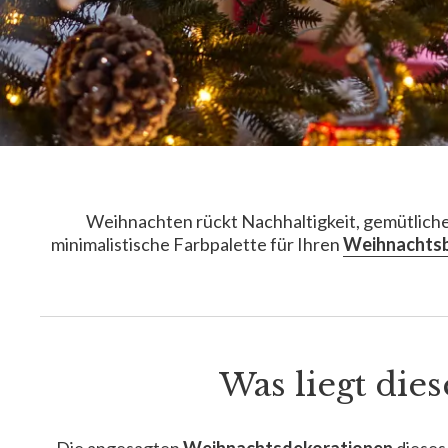
Weihnachten rückt Nachhaltigkeit, gemütliche 
minimalistische Farbpalette für Ihren
Weihnachts
Was liegt die