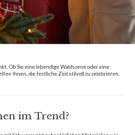
nkt. Ob Sie eine lebendige Waldszene oder eine
n Ihnen, die festliche Zeit stilvoll zu zelebrieren.
umen im Trend?