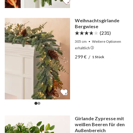
Weihnachtsgirlande
Bergwiese
(231)
305 cm
•
Weitere
Optionen
erhältlich
Ansicht Weihnachtsgirlan
299 €
/
1 Stück
Ansicht Weihnachtsgirlan
Girlande Zypresse mit
weißen Beeren für den
Außenbereich