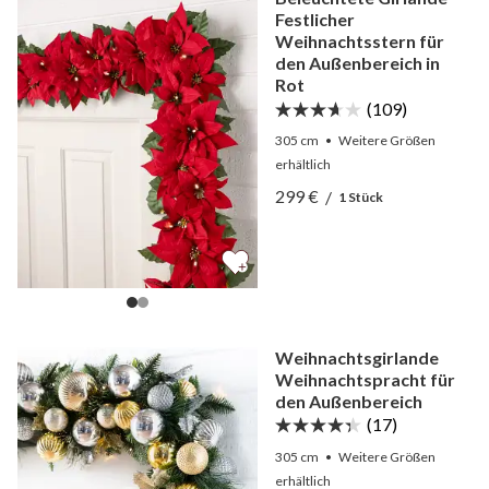
Festlicher
Weihnachtsstern für
den Außenbereich in
Rot
(109)
305 cm
•
Weitere
Größen
erhältlich
Ansicht Beleuchtete Girla
299 €
/
1 Stück
Ansicht Beleuchtete Girla
Weihnachtsgirlande
Weihnachtspracht für
den Außenbereich
(17)
305 cm
•
Weitere
Größen
erhältlich