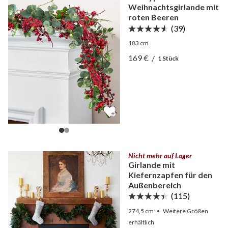
Weihnachtsgirlande mit
roten Beeren
(39)
183 cm
Ansicht Eukalyptus-Weihn
169 €
/
1 Stück
Ansicht Eukalyptus-Weihn
Nicht mehr auf Lager
Girlande mit
Kiefernzapfen für den
Außenbereich
(115)
274,5 cm
•
Weitere
Größen
erhältlich