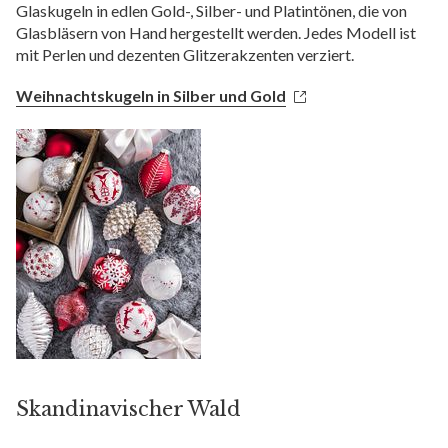
Glaskugeln in edlen Gold-, Silber- und Platintönen, die von
Glasbläsern von Hand hergestellt werden. Jedes Modell ist
mit Perlen und dezenten Glitzerakzenten verziert.
Weihnachtskugeln in Silber und Gold
Skandinavischer Wald