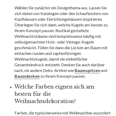
Wählen Sie zunächst ein Designthema aus. Lassen Sie
sich dabei von Katalogen oder den Schaufenstern von
Kaufhäusern oder Einrichtungshäusern inspirieren.
Überlegen Sie sich dann, welche Kugeln am besten zu
Ihrem Konzept passen. Rustikal gestaltete
Weihnachtsbäume sind beispielsweise häufig mit
selbstgemachten Holz- oder Vintage-Kugeln
geschmückt. Füllen Sie dann die Lücken am Baum mit
einfachen runden und zapfenförmigen
Weihnachtskugeln, damit ein einheitlicher
Gesamteindruck entsteht. Denken Sie auch darüber
nach, ob andere Deko-Artikel wie
Baumspitzen
und
Baumdecken
zu Ihrem Konzept passen.
Welche Farben eignen sich am
besten für die
Weihnachtsdekoration?
Farben, die typischerweise mit Weihnachten assoziiert