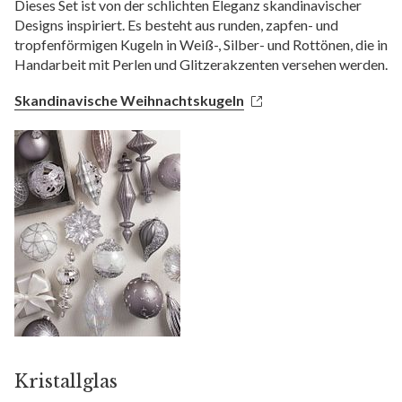
Dieses Set ist von der schlichten Eleganz skandinavischer
Designs inspiriert. Es besteht aus runden, zapfen- und
tropfenförmigen Kugeln in Weiß-, Silber- und Rottönen, die in
Handarbeit mit Perlen und Glitzerakzenten versehen werden.
Skandinavische Weihnachtskugeln
Kristallglas