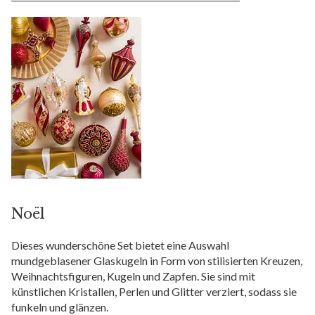
Noël
Dieses wunderschöne Set bietet eine Auswahl
mundgeblasener Glaskugeln in Form von stilisierten Kreuzen,
Weihnachtsfiguren, Kugeln und Zapfen. Sie sind mit
künstlichen Kristallen, Perlen und Glitter verziert, sodass sie
funkeln und glänzen.