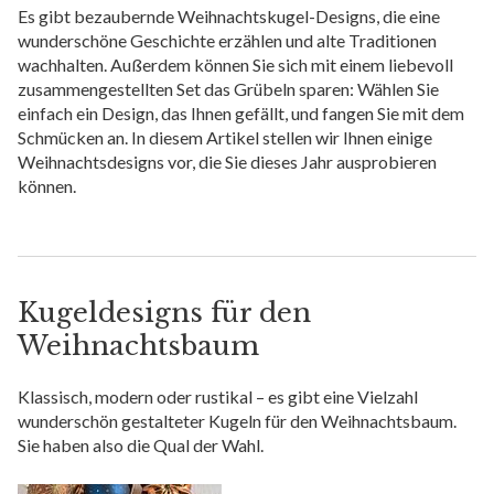
Es gibt bezaubernde Weihnachtskugel-Designs, die eine
wunderschöne Geschichte erzählen und alte Traditionen
wachhalten. Außerdem können Sie sich mit einem liebevoll
zusammengestellten Set das Grübeln sparen: Wählen Sie
einfach ein Design, das Ihnen gefällt, und fangen Sie mit dem
Schmücken an. In diesem Artikel stellen wir Ihnen einige
Weihnachtsdesigns vor, die Sie dieses Jahr ausprobieren
können.
Kugeldesigns für den
Weihnachtsbaum
Klassisch, modern oder rustikal – es gibt eine Vielzahl
wunderschön gestalteter Kugeln für den Weihnachtsbaum.
Sie haben also die Qual der Wahl.