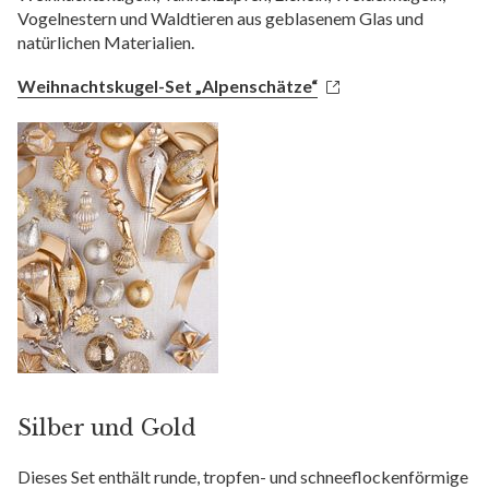
Vogelnestern und Waldtieren aus geblasenem Glas und
natürlichen Materialien.
Weihnachtskugel-Set „Alpenschätze“
Silber und Gold
Dieses Set enthält runde, tropfen- und schneeflockenförmige