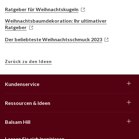
Ratgeber für Weihnachtskugeln
Weihnachtsbaumdekoration: Ihr ultimativer
Ratgeber
Der beliebteste Weihnachtsschmuck 2023
Zurück zu den Ideen
Kundenservice
Ressourcen & Ideen
Balsam Hill
Lassen Sie sich inspirieren