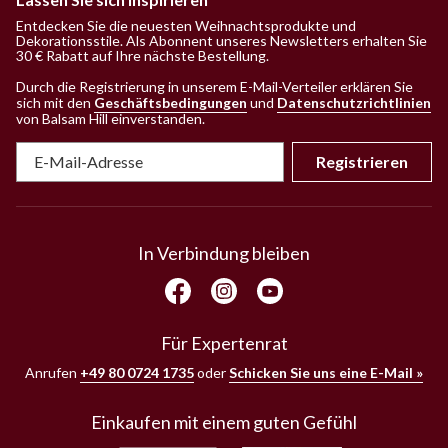
Entdecken Sie die neuesten Weihnachtsprodukte und
Dekorationsstile. Als Abonnent unseres Newsletters erhalten Sie
30 € Rabatt auf Ihre nächste Bestellung.
Durch die Registrierung in unserem E-Mail-Verteiler erklären Sie
sich mit den
Geschäftsbedingungen
und
Datenschutzrichtlinien
von Balsam Hill einverstanden
.
Registrieren
In Verbindung bleiben
Für Expertenrat
Anrufen
+49 80 0724 1735
oder
Schicken Sie uns eine E-Mail »
Einkaufen mit einem guten Gefühl