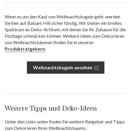
Wenn es um den Kauf von Weihnachtskugeln geht, werden
Sie hier auf Balsam Hill sicher fündig. Wir bieten ein breites
Spektrum an Deko-Artikeln, mit denen Sie Ihr Zuhause für die
Festtage schmücken können. Weitere Ideen zum Dekorieren
von Weihnachtsbäumen finden Sie in unseren
Produktratgebern
.
Weihnachtskugeln ansehen
Weitere Tipps und Deko-Ideen
Unter den Links unten finden Sie weitere Ratgeber und Tipps
zum Dekorieren Ihres Weihnachtsbaums.