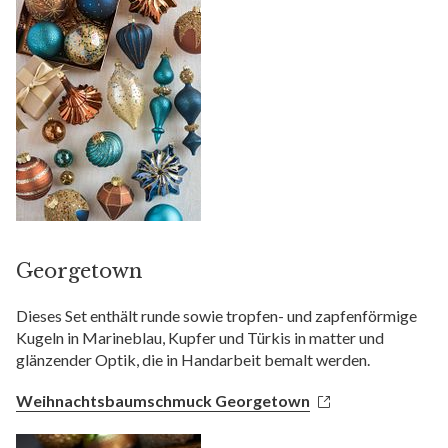
Georgetown
Dieses Set enthält runde sowie tropfen- und zapfenförmige
Kugeln in Marineblau, Kupfer und Türkis in matter und
glänzender Optik, die in Handarbeit bemalt werden.
Weihnachtsbaumschmuck Georgetown