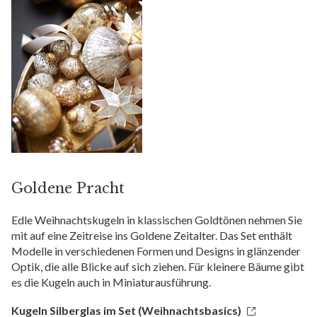
Goldene Pracht
Edle Weihnachtskugeln in klassischen Goldtönen nehmen Sie
mit auf eine Zeitreise ins Goldene Zeitalter. Das Set enthält
Modelle in verschiedenen Formen und Designs in glänzender
Optik, die alle Blicke auf sich ziehen. Für kleinere Bäume gibt
es die Kugeln auch in Miniaturausführung.
Kugeln Silberglas im Set (Weihnachtsbasics)