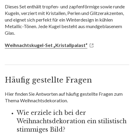
Dieses Set enthält tropfen- und zapfenförmige sowie runde
Kugeln, verziert mit Kristallen, Perlen und Glitzerakzenten,
und eignet sich perfekt für ein Winterdesign in kühlen
Metallic-Tönen. Jede Kugel besteht aus mundgeblasenem
Glas.
Weihnachtskugel-Set „Kristallpalast“
Häufig gestellte Fragen
Hier finden Sie Antworten auf häufig gestellte Fragen zum
Thema Weihnachtsdekoration.
Wie erziele ich bei der
Weihnachtsdekoration ein stilistisch
stimmiges Bild?