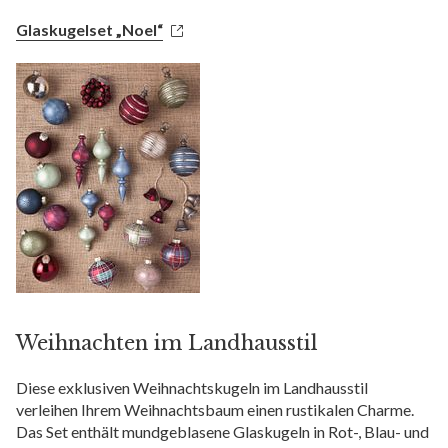
Glaskugelset „Noel“
Weihnachten im Landhausstil
Diese exklusiven Weihnachtskugeln im Landhausstil
verleihen Ihrem Weihnachtsbaum einen rustikalen Charme.
Das Set enthält mundgeblasene Glaskugeln in Rot-, Blau- und