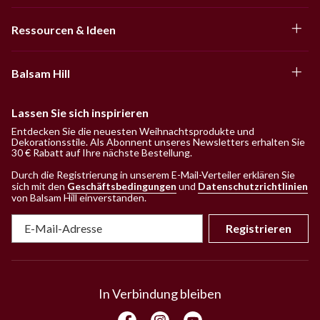
Ressourcen & Ideen
Balsam Hill
Lassen Sie sich inspirieren
Entdecken Sie die neuesten Weihnachtsprodukte und
Dekorationsstile. Als Abonnent unseres Newsletters erhalten Sie
30 € Rabatt auf Ihre nächste Bestellung.
Durch die Registrierung in unserem E-Mail-Verteiler erklären Sie
sich mit den
Geschäftsbedingungen
und
Datenschutzrichtlinien
von Balsam Hill einverstanden
.
Registrieren
In Verbindung bleiben