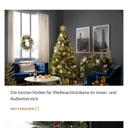
Die besten Stellen für Weihnachtsbäume im Innen- und
Außenbereich
WEITERLESEN