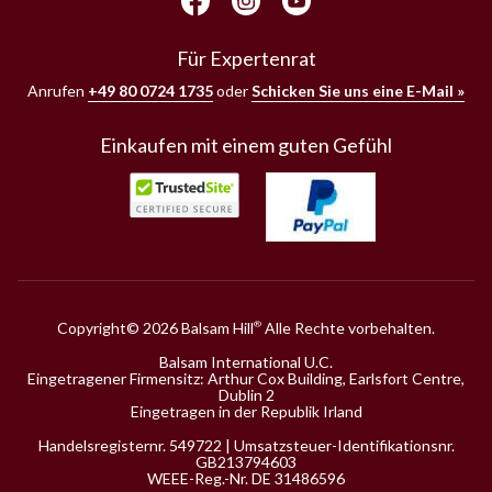
Für Expertenrat
Anrufen
+49 80 0724 1735
oder
Schicken Sie uns eine E-Mail »
Einkaufen mit einem guten Gefühl
Copyright© 2026 Balsam Hill
Alle Rechte vorbehalten.
®
Balsam International U.C.
Eingetragener Firmensitz: Arthur Cox Building, Earlsfort Centre,
Dublin 2
Eingetragen in der Republik Irland
Handelsregisternr. 549722 | Umsatzsteuer-Identifikationsnr.
GB213794603
WEEE-Reg.-Nr. DE 31486596