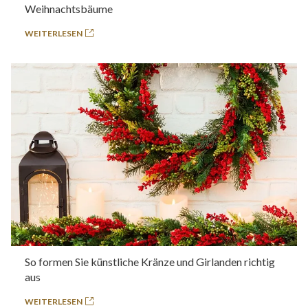
Weihnachtsbäume
WEITERLESEN
So formen Sie künstliche Kränze und Girlanden richtig
aus
WEITERLESEN