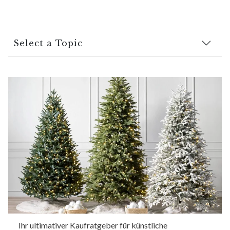
Select a Topic
Ihr ultimativer Kaufratgeber für künstliche