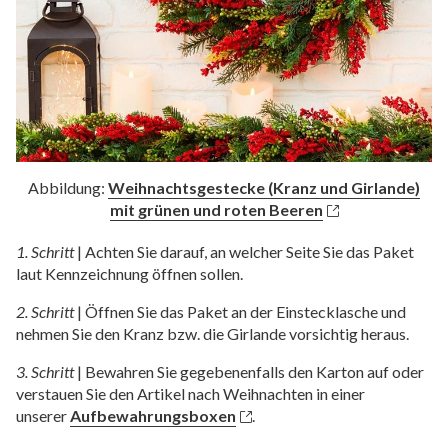
Abbildung:
Weihnachtsgestecke (Kranz und Girlande)
mit grünen und roten Beeren
1. Schritt
|
Achten Sie darauf, an welcher Seite Sie das Paket
laut Kennzeichnung öffnen sollen.
2. Schritt
|
Öffnen Sie das Paket an der Einstecklasche und
nehmen Sie den Kranz bzw. die Girlande vorsichtig heraus.
3. Schritt
|
Bewahren Sie gegebenenfalls den Karton auf oder
verstauen Sie den Artikel nach Weihnachten in einer
unserer
Aufbewahrungsboxen
.