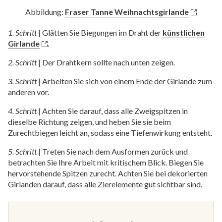
Abbildung:
Fraser Tanne Weihnachtsgirlande
1. Schritt
|
Glätten Sie Biegungen im Draht der
künstlichen
Girlande
.
2. Schritt
|
Der Drahtkern sollte nach unten zeigen.
3. Schritt
|
Arbeiten Sie sich von einem Ende der Girlande zum
anderen vor.
4. Schritt
|
Achten Sie darauf, dass alle Zweigspitzen in
dieselbe Richtung zeigen, und heben Sie sie beim
Zurechtbiegen leicht an, sodass eine Tiefenwirkung entsteht.
5. Schritt
|
Treten Sie nach dem Ausformen zurück und
betrachten Sie Ihre Arbeit mit kritischem Blick. Biegen Sie
hervorstehende Spitzen zurecht. Achten Sie bei dekorierten
Girlanden darauf, dass alle Zierelemente gut sichtbar sind.