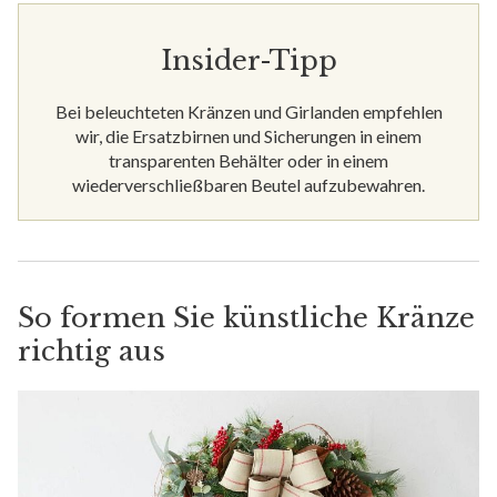
Insider-Tipp
Bei beleuchteten Kränzen und Girlanden empfehlen
wir, die Ersatzbirnen und Sicherungen in einem
transparenten Behälter oder in einem
wiederverschließbaren Beutel aufzubewahren.
So formen Sie künstliche Kränze
richtig aus