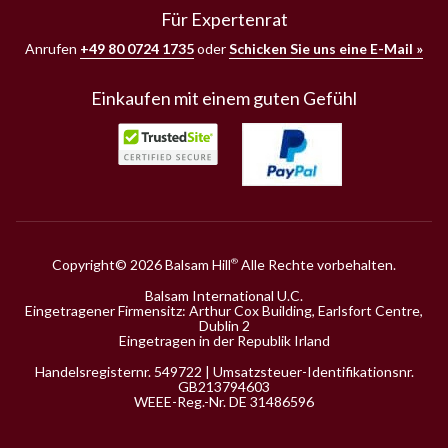
Für Expertenrat
Anrufen
+49 80 0724 1735
oder
Schicken Sie uns eine E-Mail »
Einkaufen mit einem guten Gefühl
Copyright© 2026 Balsam Hill
Alle Rechte vorbehalten.
®
Balsam International U.C.
Eingetragener Firmensitz: Arthur Cox Building, Earlsfort Centre,
Dublin 2
Eingetragen in der Republik Irland
Handelsregisternr. 549722 | Umsatzsteuer-Identifikationsnr.
GB213794603
WEEE-Reg.-Nr. DE 31486596