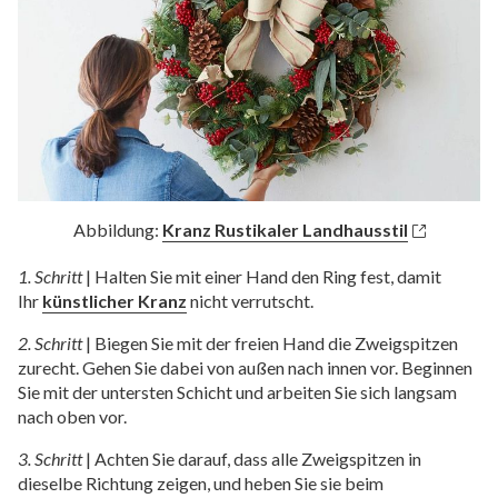
Abbildung:
Kranz Rustikaler Landhausstil
1. Schritt
|
Halten Sie mit einer Hand den Ring fest, damit
Ihr
künstlicher Kranz
nicht verrutscht.
2. Schritt
|
Biegen Sie mit der freien Hand die Zweigspitzen
zurecht. Gehen Sie dabei von außen nach innen vor. Beginnen
Sie mit der untersten Schicht und arbeiten Sie sich langsam
nach oben vor.
3. Schritt
|
Achten Sie darauf, dass alle Zweigspitzen in
dieselbe Richtung zeigen, und heben Sie sie beim