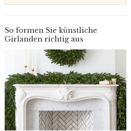
So formen Sie künstliche
Girlanden richtig aus