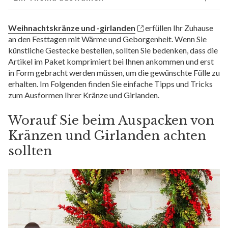
Weihnachtskränze und -girlanden
erfüllen Ihr Zuhause
an den Festtagen mit Wärme und Geborgenheit. Wenn Sie
künstliche Gestecke bestellen, sollten Sie bedenken, dass die
Artikel im Paket komprimiert bei Ihnen ankommen und erst
in Form gebracht werden müssen, um die gewünschte Fülle zu
erhalten. Im Folgenden finden Sie einfache Tipps und Tricks
zum Ausformen Ihrer Kränze und Girlanden.
Worauf Sie beim Auspacken von
Kränzen und Girlanden achten
sollten