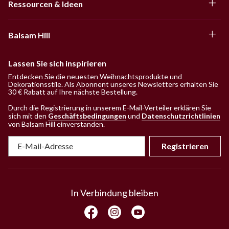
Ressourcen & Ideen
Balsam Hill
Lassen Sie sich inspirieren
Entdecken Sie die neuesten Weihnachtsprodukte und
Dekorationsstile. Als Abonnent unseres Newsletters erhalten Sie
30 € Rabatt auf Ihre nächste Bestellung.
Durch die Registrierung in unserem E-Mail-Verteiler erklären Sie
sich mit den
Geschäftsbedingungen
und
Datenschutzrichtlinien
von Balsam Hill einverstanden
.
Registrieren
In Verbindung bleiben