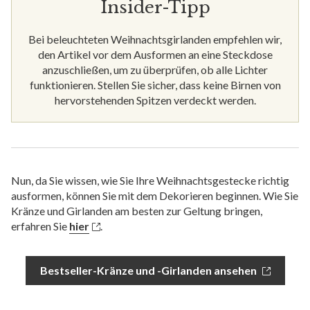
Insider-Tipp
Bei beleuchteten Weihnachtsgirlanden empfehlen wir,
den Artikel vor dem Ausformen an eine Steckdose
anzuschließen, um zu überprüfen, ob alle Lichter
funktionieren. Stellen Sie sicher, dass keine Birnen von
hervorstehenden Spitzen verdeckt werden.
Nun, da Sie wissen, wie Sie Ihre Weihnachtsgestecke richtig
ausformen, können Sie mit dem Dekorieren beginnen. Wie Sie
Kränze und Girlanden am besten zur Geltung bringen,
erfahren Sie
hier
.
Bestseller-Kränze und -Girlanden ansehen