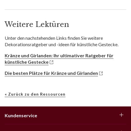
Weitere Lektüren
Unter den nachstehenden Links finden Sie weitere
Dekorationsratgeber und -ideen für künstliche Gestecke.
Kränze und Girlanden: Ihr ultimativer Ratgeber für
künstliche Gestecke
Die besten Plätze für Kränze und Girlanden
« Zurück zu den Ressourcen
Kundenservice