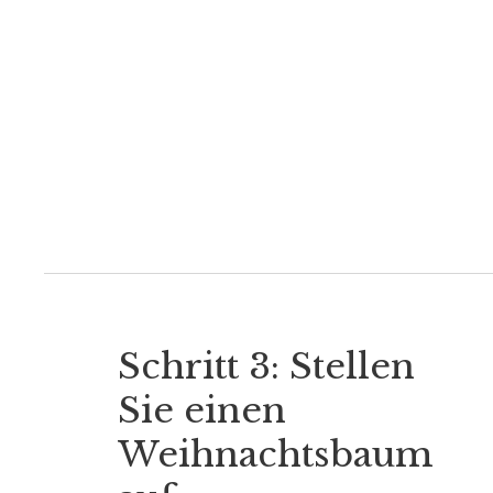
Schritt 3: Stellen
Sie einen
Weihnachtsbaum