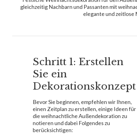
gleichzeitig Nachbarn und Passanten mit weihna
elegante und zeitlose 
Schritt 1: Erstellen
Sie ein
Dekorationskonzep
Bevor Sie beginnen, empfehlen wir Ihnen,
einen Zeitplan zu erstellen, einige Ideen für
die weihnachtliche Außendekoration zu
notieren und dabei Folgendes zu
berücksichtigen: