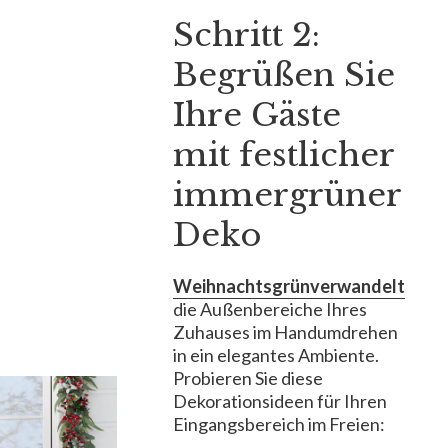
Schritt 2:
Begrüßen Sie
Ihre Gäste
mit festlicher
immergrüner
Deko
Weihnachtsgrünverwandelt
die Außenbereiche Ihres
Zuhauses im Handumdrehen
in ein elegantes Ambiente.
Probieren Sie diese
Dekorationsideen für Ihren
Eingangsbereich im Freien: