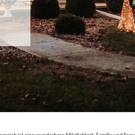
ereich ist eine wunderbare Möglichkeit, Familie und Fre