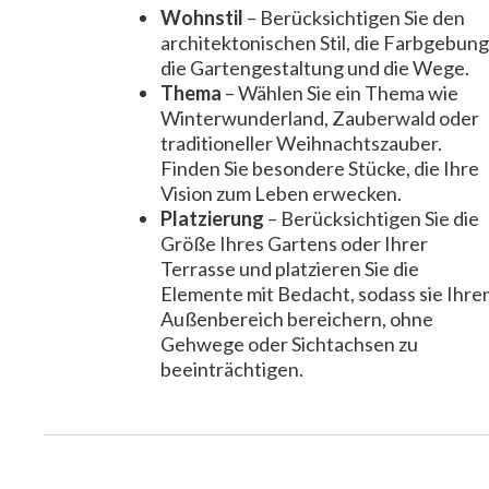
Wohnstil
– Berücksichtigen Sie den
architektonischen Stil, die Farbgebung
die Gartengestaltung und die Wege.
Thema
– Wählen Sie ein Thema wie
Winterwunderland, Zauberwald oder
traditioneller Weihnachtszauber.
Finden Sie besondere Stücke, die Ihre
Vision zum Leben erwecken.
Platzierung
– Berücksichtigen Sie die
Größe Ihres Gartens oder Ihrer
Terrasse und platzieren Sie die
Elemente mit Bedacht, sodass sie Ihre
Außenbereich bereichern, ohne
Gehwege oder Sichtachsen zu
beeinträchtigen.