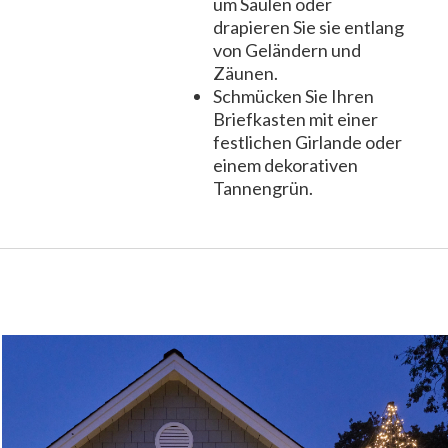
um Säulen oder
drapieren Sie sie entlang
von Geländern und
Zäunen.
Schmücken Sie Ihren
Briefkasten mit einer
festlichen Girlande oder
einem dekorativen
Tannengrün.