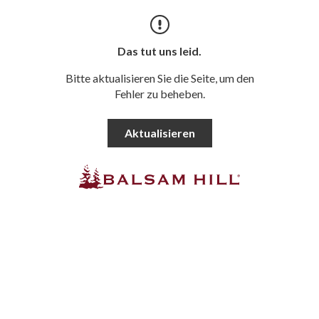
Das tut uns leid.
Bitte aktualisieren Sie die Seite, um den
Fehler zu beheben.
Aktualisieren