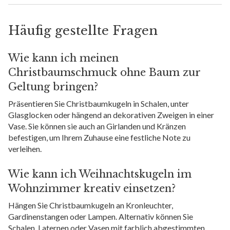
Häufig gestellte Fragen
Wie kann ich meinen
Christbaumschmuck ohne Baum zur
Geltung bringen?
Präsentieren Sie Christbaumkugeln in Schalen, unter
Glasglocken oder hängend an dekorativen Zweigen in einer
Vase. Sie können sie auch an Girlanden und Kränzen
befestigen, um Ihrem Zuhause eine festliche Note zu
verleihen.
Wie kann ich Weihnachtskugeln im
Wohnzimmer kreativ einsetzen?
Hängen Sie Christbaumkugeln an Kronleuchter,
Gardinenstangen oder Lampen. Alternativ können Sie
Schalen, Laternen oder Vasen mit farblich abgestimmten