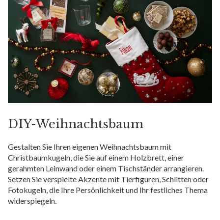
DIY-Weihnachtsbaum
Gestalten Sie Ihren eigenen Weihnachtsbaum mit
Christbaumkugeln, die Sie auf einem Holzbrett, einer
gerahmten Leinwand oder einem Tischständer arrangieren.
Setzen Sie verspielte Akzente mit Tierfiguren, Schlitten oder
Fotokugeln, die Ihre Persönlichkeit und Ihr festliches Thema
widerspiegeln.