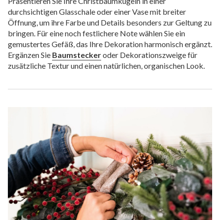
Präsentieren Sie Ihre Christbaumkugeln in einer
durchsichtigen Glasschale oder einer Vase mit breiter
Öffnung, um ihre Farbe und Details besonders zur Geltung zu
bringen. Für eine noch festlichere Note wählen Sie ein
gemustertes Gefäß, das Ihre Dekoration harmonisch ergänzt.
Ergänzen Sie
Baumstecker
oder Dekorationszweige für
zusätzliche Textur und einen natürlichen, organischen Look.