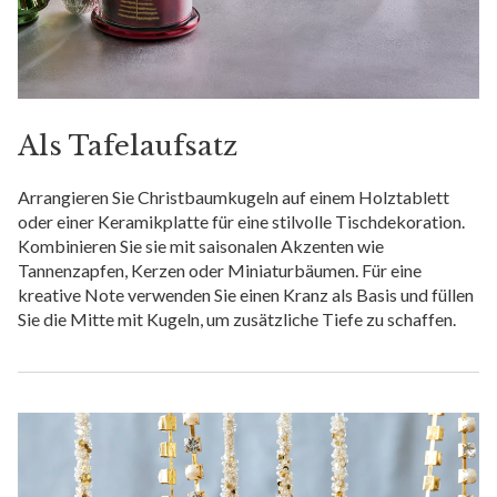
Als Tafelaufsatz
Arrangieren Sie Christbaumkugeln auf einem Holztablett
oder einer Keramikplatte für eine stilvolle Tischdekoration.
Kombinieren Sie sie mit saisonalen Akzenten wie
Tannenzapfen, Kerzen oder Miniaturbäumen. Für eine
kreative Note verwenden Sie einen Kranz als Basis und füllen
Sie die Mitte mit Kugeln, um zusätzliche Tiefe zu schaffen.