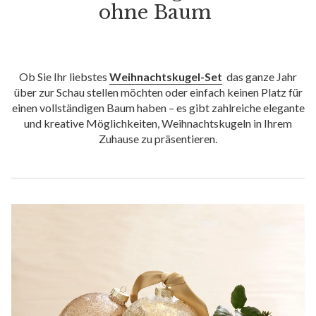
ohne Baum
Ob Sie Ihr liebstes
Weihnachtskugel-Set
das ganze Jahr
über zur Schau stellen möchten oder einfach keinen Platz für
einen vollständigen Baum haben – es gibt zahlreiche elegante
und kreative Möglichkeiten, Weihnachtskugeln in Ihrem
Zuhause zu präsentieren.