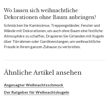
Wo lassen sich weihnachtliche
Dekorationen ohne Baum anbringen?
Schmücken Sie Kaminsimse, Treppengeländer, Fenster und
Wände mit Dekorationen, um auch ohne Baum eine festliche
Atmosphäre zu schaffen. Drapieren Sie Girlanden mit Kugeln
über Türrahmen oder Gardinenstangen, um weihnachtliche
Freude in Ihrem ganzen Zuhause zu verbreiten.
Ähnliche Artikel ansehen
Angesagter Weihnachtsschmuck
Der Ratgeber für Weihnachtskugeln