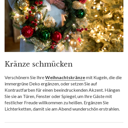
Kränze schmücken
Verschönern Sie Ihre
Weihnachtskränze
mit Kugeln, die die
immergrüne Deko ergänzen, oder setzen Sie auf
Kontrastfarben für einen beeindruckenden Akzent. Hängen
Sie sie an Türen, Fenster oder Spiegel, um Ihre Gäste mit
festlicher Freude willkommen zu heißen. Ergänzen Sie
Lichterketten, damit sie am Abend wunderschön erstrahlen.