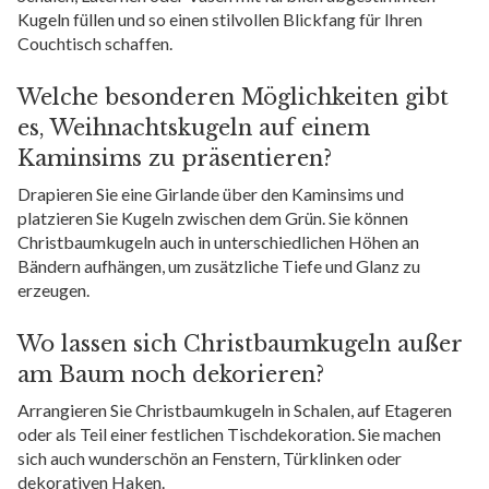
Kugeln füllen und so einen stilvollen Blickfang für Ihren
Couchtisch schaffen.
Welche besonderen Möglichkeiten gibt
es, Weihnachtskugeln auf einem
Kaminsims zu präsentieren?
Drapieren Sie eine Girlande über den Kaminsims und
platzieren Sie Kugeln zwischen dem Grün. Sie können
Christbaumkugeln auch in unterschiedlichen Höhen an
Bändern aufhängen, um zusätzliche Tiefe und Glanz zu
erzeugen.
Wo lassen sich Christbaumkugeln außer
am Baum noch dekorieren?
Arrangieren Sie Christbaumkugeln in Schalen, auf Etageren
oder als Teil einer festlichen Tischdekoration. Sie machen
sich auch wunderschön an Fenstern, Türklinken oder
dekorativen Haken.