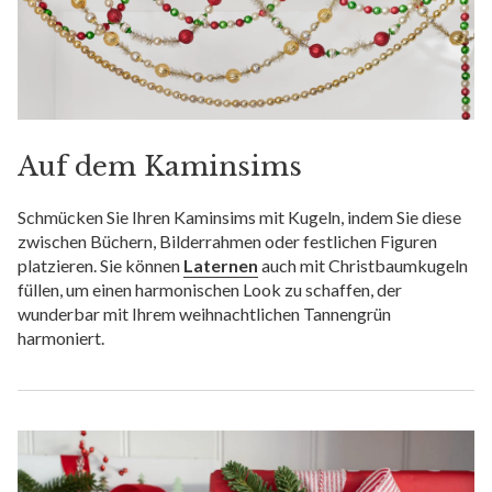
Auf dem Kaminsims
Schmücken Sie Ihren Kaminsims mit Kugeln, indem Sie diese
zwischen Büchern, Bilderrahmen oder festlichen Figuren
platzieren. Sie können
Laternen
auch mit Christbaumkugeln
füllen, um einen harmonischen Look zu schaffen, der
wunderbar mit Ihrem weihnachtlichen Tannengrün
harmoniert.