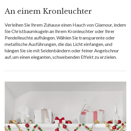
An einem Kronleuchter
Verleihen Sie Ihrem Zuhause einen Hauch von Glamour, indem
Sie Christbaumkugeln an Ihrem Kronleuchter oder Ihrer
Pendelleuchte aufhängen. Wählen Sie transparente oder
metallische Ausführungen, die das Licht einfangen, und
hängen Sie sie mit Seidenbändern oder feiner Angelschnur
auf, um einen eleganten, schwebenden Effekt zu erzielen.