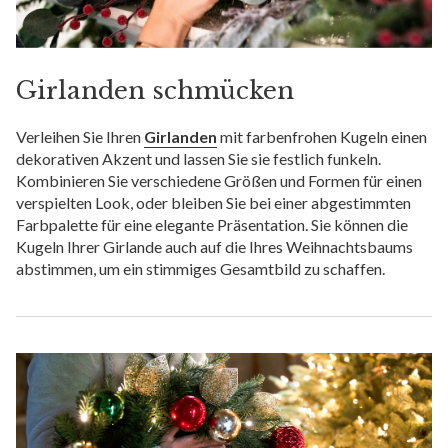
Girlanden schmücken
Verleihen Sie Ihren
Girlanden
mit farbenfrohen Kugeln einen
dekorativen Akzent und lassen Sie sie festlich funkeln.
Kombinieren Sie verschiedene Größen und Formen für einen
verspielten Look, oder bleiben Sie bei einer abgestimmten
Farbpalette für eine elegante Präsentation. Sie können die
Kugeln Ihrer Girlande auch auf die Ihres Weihnachtsbaums
abstimmen, um ein stimmiges Gesamtbild zu schaffen.