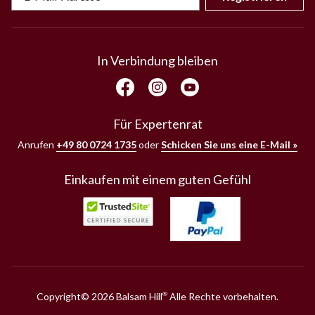
In Verbindung bleiben
Für Expertenrat
Anrufen
+49 80 0724 1735
oder
Schicken Sie uns eine E-Mail »
Einkaufen mit einem guten Gefühl
Copyright© 2026 Balsam Hill
Alle Rechte vorbehalten.
®