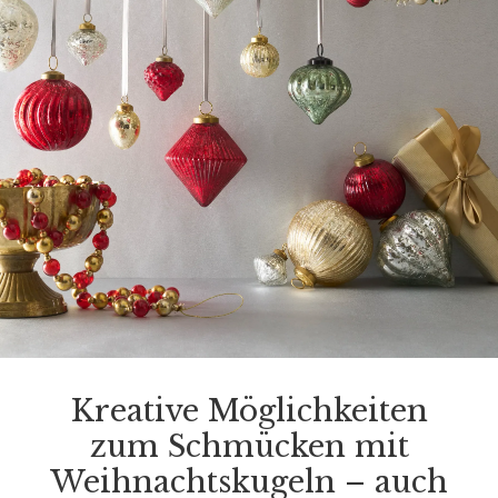
Kreative Möglichkeiten
zum Schmücken mit
Weihnachtskugeln – auch