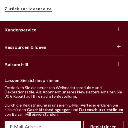
Zurück zur Ideenseite
Kundenservice
Ressourcen & Ideen
Balsam Hill
Lassen Sie sich inspirieren
Entdecken Sie die neuesten Weihnachtsprodukte und
Dekorationsstile. Als Abonnent unseres Newsletters erhalten Sie
30 € Rabatt auf Ihre nächste Bestellung.
Durch die Registrierung in unserem E-Mail-Verteiler erklären Sie
sich mit den
Geschäftsbedingungen
und
Datenschutzrichtlinien
von Balsam Hill einverstanden
.
Registrieren