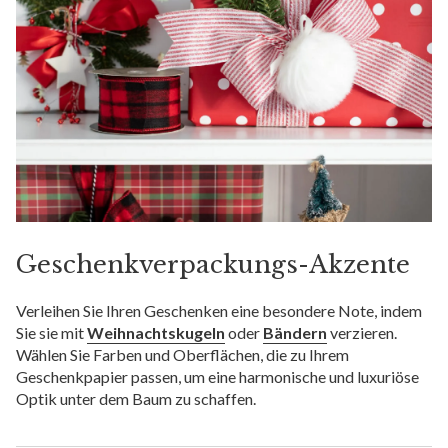
Geschenkverpackungs-Akzente
Verleihen Sie Ihren Geschenken eine besondere Note, indem
Sie sie mit
Weihnachtskugeln
oder
Bändern
verzieren.
Wählen Sie Farben und Oberflächen, die zu Ihrem
Geschenkpapier passen, um eine harmonische und luxuriöse
Optik unter dem Baum zu schaffen.