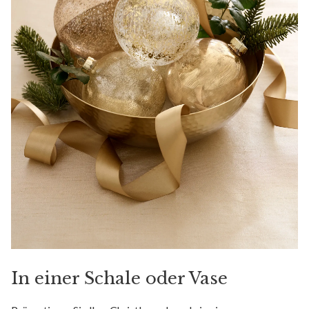
In einer Schale oder Vase