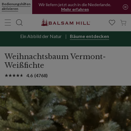
Bedienungshilfen
Wir liefern jetzt auch in die Niederlande.
aktivieren
Mehr erfahren
Ein Abbild der Natur
Bäume entdecken
Weihnachtsbaum Vermont-
Weißfichte
4.6
(4768)