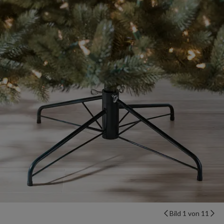
Bild 1 von 11