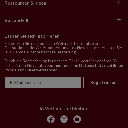
Ressourcen & Ideen
Balsam Hill
Lassen Sie sich inspirieren
Entdecken Sie die neuesten Weihnachtsprodukte und
Dekorationsstile. Als Abonnent unseres Newsletters erhalten Sie
30 € Rabatt auf Ihre nächste Bestellung.
Durch die Registrierung in unserem E-Mail-Verteiler erklären Sie
sich mit den
Geschäftsbedingungen
und
Datenschutzrichtlinien
von Balsam Hill einverstanden
.
Registrieren
In Verbindung bleiben