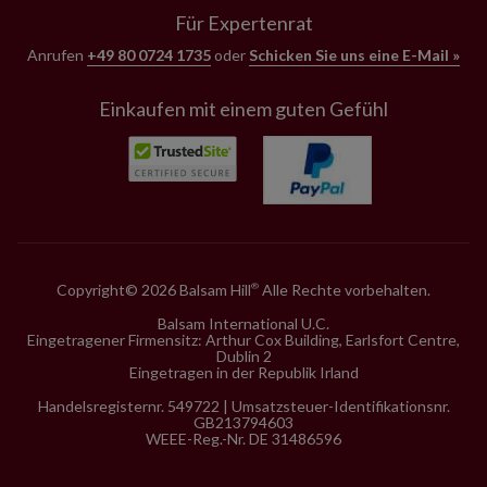
Für Expertenrat
Anrufen
+49 80 0724 1735
oder
Schicken Sie uns eine E-Mail »
Einkaufen mit einem guten Gefühl
Copyright© 2026 Balsam Hill
Alle Rechte vorbehalten.
®
Balsam International U.C.
Eingetragener Firmensitz: Arthur Cox Building, Earlsfort Centre,
Dublin 2
Eingetragen in der Republik Irland
Handelsregisternr. 549722 | Umsatzsteuer-Identifikationsnr.
GB213794603
WEEE-Reg.-Nr. DE 31486596