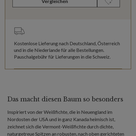
Vergleichen
Kostenlose Lieferung nach Deutschland, Österreich
und in die Niederlande für alle Bestellungen.
Pauschalgebühr für Lieferungen in die Schweiz.
Das macht diesen Baum so besonders
Inspiriert von der Weißfichte, die in Neuengland im
Nordosten der USA und in ganz Kanada heimisch ist,
zeichnet sich die Vermont-Weißfichte durch dichte,
naturgetreue Spitzen an robusten, nach oben gerichteten