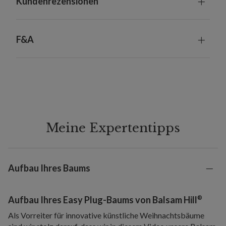
Kundenrezensionen
F&A
Meine Expertentipps
Aufbau Ihres Baums
®
Aufbau Ihres Easy Plug-Baums von Balsam Hill
Als Vorreiter für innovative künstliche Weihnachtsbäume