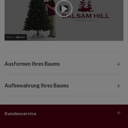
Ausformen Ihres Baums
Aufbewahrung Ihres Baums
Kundenservice