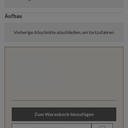
Aufbau
Vorherige Abschnitte abschließen, um fortzufahren.
Zum Warenkorb hinzufügen