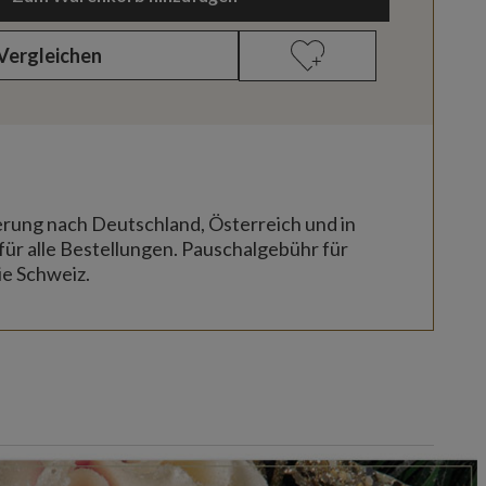
Vergleichen
erung nach Deutschland, Österreich und in
für alle Bestellungen. Pauschalgebühr für
ie Schweiz.