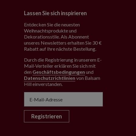
Lassen Sie sich inspirieren
Entdecken Sie die neuesten
Weihnachtsprodukte und
Dekorationsstile. Als Abonnent
unseres Newsletters erhalten Sie 30 €
Rabatt auf Ihre nächste Bestellung.
Durch die Registrierung in unserem E-
Mail-Verteiler erklären Sie sich mit
den
Geschäftsbedingungen
und
Datenschutzrichtlinien
von Balsam
Hill einverstanden
.
Registrieren