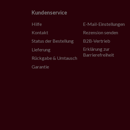
Kundenservice
Hilfe
E-Mail-Einstellungen
Kontakt
Rezension senden
Status der Bestellung
B2B-Vertrieb
Erklärung zur
Lieferung
Barrierefreiheit
Rückgabe & Umtausch
Garantie