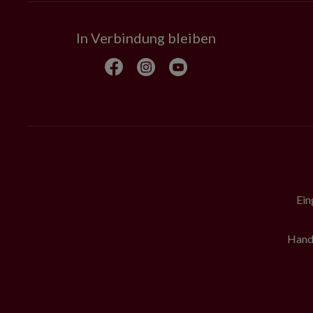
In Verbindung bleiben
Ein
Hande