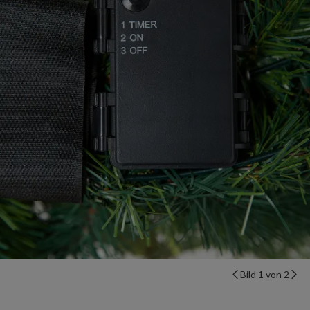
Bild 1 von 2