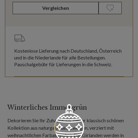
Vergleichen
Kostenlose Lieferung nach Deutschland, Österreich
und in die Niederlande für alle Bestellungen.
Pauschalgebühr für Lieferungen in die Schweiz.
Winterliches Immergrün
Dekorieren Sie Ihr Zuhause mit dieser klassisch schönen
Kollektion aus naturgetreuen Zweigen, verziert mit
weihnachtlichen Farbakzenten. Die Girlanden werden in