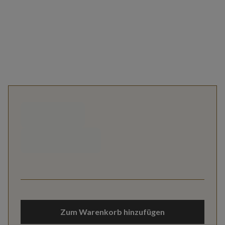
Zum Warenkorb hinzufügen