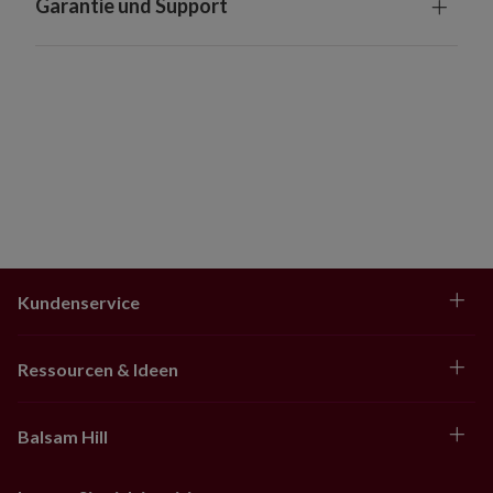
Garantie und Support
Kundenservice
Ressourcen & Ideen
Balsam Hill