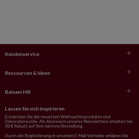
Kundenservice
Ressourcen & Ideen
Balsam Hill
Lassen Sie sich inspirieren
Entdecken Sie die neuesten Weihnachtsprodukte und
Dekorationsstile. Als Abonnent unseres Newsletters erhalten Sie
30 € Rabatt auf Ihre nächste Bestellung.
Durch die Registrierung in unserem E-Mail-Verteiler erklären Sie