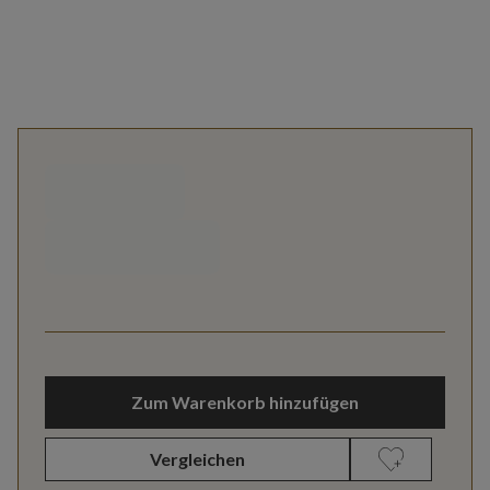
Zum Warenkorb hinzufügen
Vergleichen