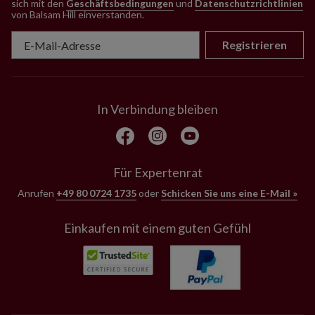
sich mit den
Geschäftsbedingungen
und
Datenschutzrichtlinien
von Balsam Hill einverstanden
.
Registrieren
In Verbindung bleiben
Für Expertenrat
Anrufen
+49 80 0724 1735
oder
Schicken Sie uns eine E-Mail »
Einkaufen mit einem guten Gefühl