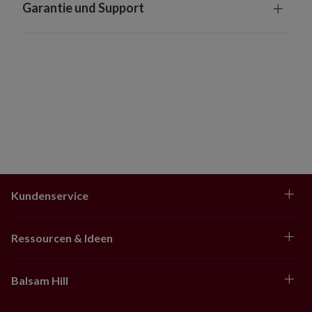
Garantie und Support
Kundenservice
Ressourcen & Ideen
Balsam Hill