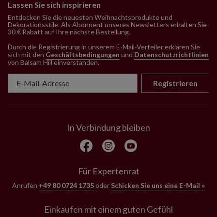
Lassen Sie sich inspirieren
Entdecken Sie die neuesten Weihnachtsprodukte und
Dekorationsstile. Als Abonnent unseres Newsletters erhalten Sie
30 € Rabatt auf Ihre nächste Bestellung.
Durch die Registrierung in unserem E-Mail-Verteiler erklären Sie
sich mit den
Geschäftsbedingungen
und
Datenschutzrichtlinien
von Balsam Hill einverstanden
.
Registrieren
In Verbindung bleiben
Für Expertenrat
Anrufen
+49 80 0724 1735
oder
Schicken Sie uns eine E-Mail »
Einkaufen mit einem guten Gefühl