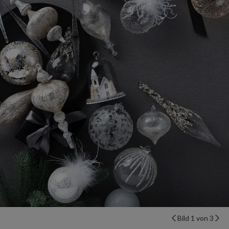
Bild 1 von 3