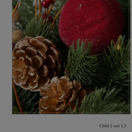
Bild 1 von 1