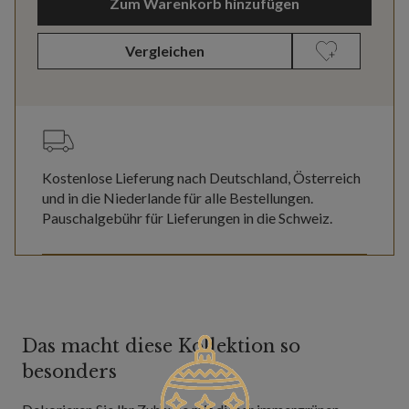
Zum Warenkorb hinzufügen
Vergleichen
Kostenlose Lieferung nach Deutschland, Österreich
und in die Niederlande für alle Bestellungen.
Pauschalgebühr für Lieferungen in die Schweiz.
Das macht diese Kollektion so
besonders