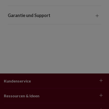
Außenbereiche
Garantie und Support
Kundenservice
Ressourcen & Ideen