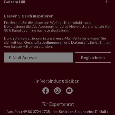
Balsam Hill
Lassen Sie sich inspirieren
Entdecken Sie die neuesten Weihnachtsprodukte und
Dekorationsstile. Als Abonnent unseres Newsletters erhalten Sie
30 € Rabatt auf Ihre nächste Bestellung.
Durch die Registrierung in unserem E-Mail-Verteiler erklären Sie
sich mit den
Geschäftsbedingungen
und
Datenschutzrichtlinien
von Balsam Hill einverstanden
.
Registrieren
In Verbindung bleiben
Für Expertenrat
Anrufen
+49 80 0724 1735
oder
Schicken Sie uns eine E-Mail »