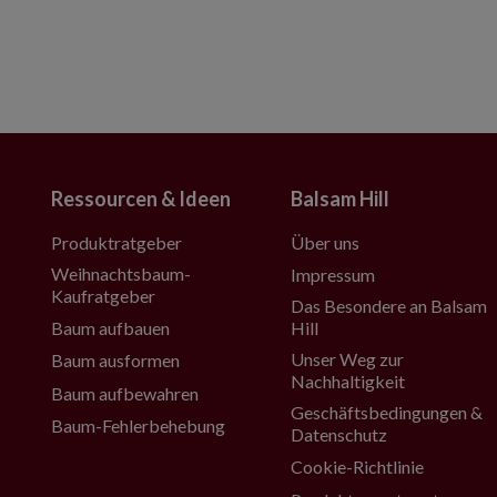
Ressourcen & Ideen
Balsam Hill
Produktratgeber
Über uns
Weihnachtsbaum-
Impressum
Kaufratgeber
Das Besondere an Balsam
Baum aufbauen
Hill
Unser Weg zur
Baum ausformen
Nachhaltigkeit
Baum aufbewahren
Geschäftsbedingungen &
Baum-Fehlerbehebung
Datenschutz
Cookie-Richtlinie