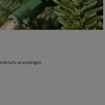
iedetails anzuzeigen