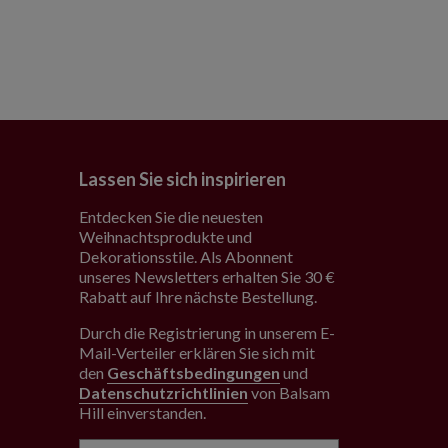
Lassen Sie sich inspirieren
Entdecken Sie die neuesten
Weihnachtsprodukte und
Dekorationsstile. Als Abonnent
unseres Newsletters erhalten Sie 30 €
Rabatt auf Ihre nächste Bestellung.
Durch die Registrierung in unserem E-
Mail-Verteiler erklären Sie sich mit
den
Geschäftsbedingungen
und
Datenschutzrichtlinien
von Balsam
Hill einverstanden
.