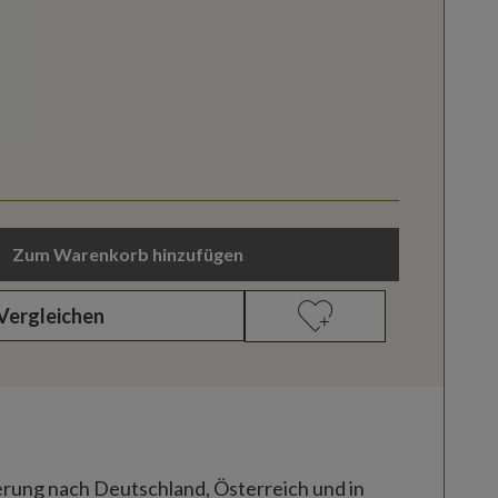
Zum Warenkorb hinzufügen
Vergleichen
erung nach Deutschland, Österreich und in