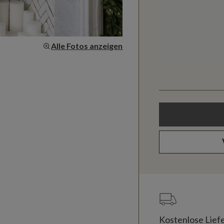
Alle Fotos anzeigen
Kostenlose Lief