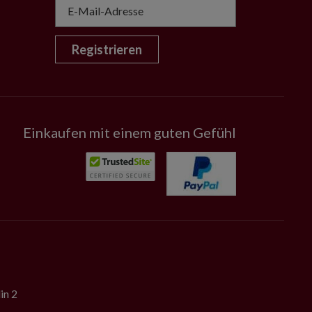
Registrieren
Einkaufen mit einem guten Gefühl
in 2