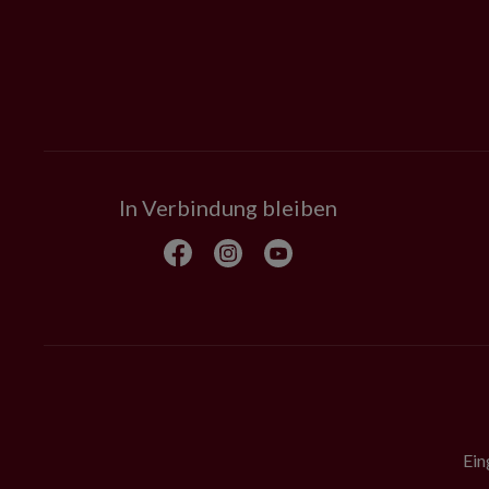
In Verbindung bleiben
Ein