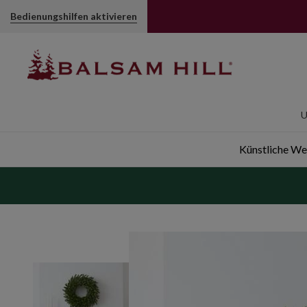
Bedienungshilfen aktivieren
U
Künstliche W