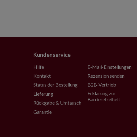
Kundenservice
Hilfe
E-Mail-Einstellungen
Kontakt
Rezension senden
Status der Bestellung
B2B-Vertrieb
Erklärung zur
Lieferung
Barrierefreiheit
Rückgabe & Umtausch
Garantie