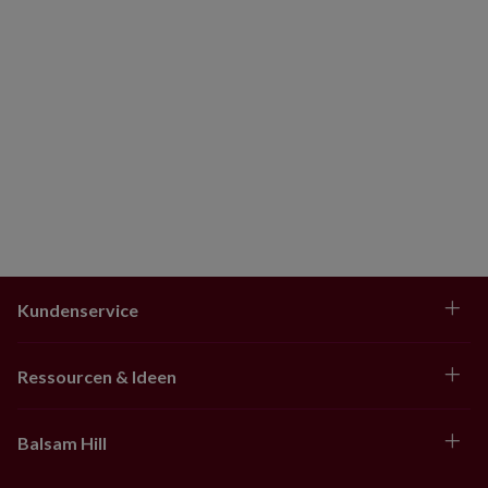
Kundenservice
Ressourcen & Ideen
Balsam Hill