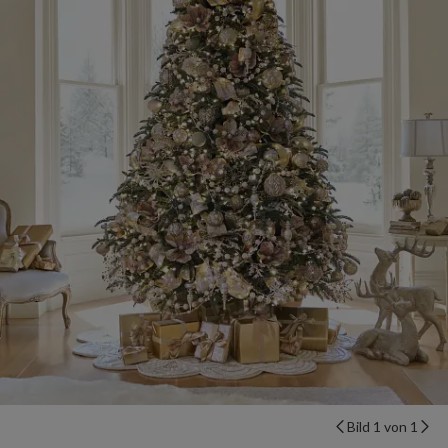
Bild 1 von 1