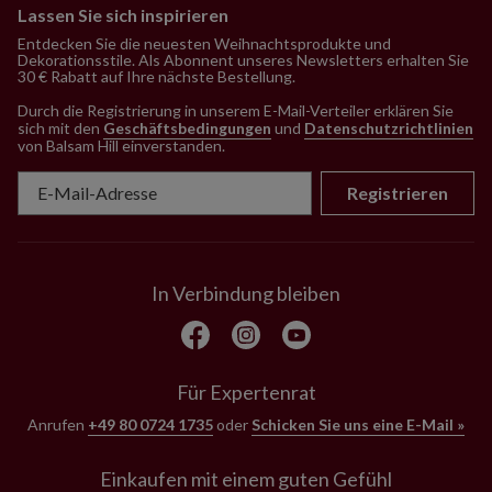
Lassen Sie sich inspirieren
Entdecken Sie die neuesten Weihnachtsprodukte und
Dekorationsstile. Als Abonnent unseres Newsletters erhalten Sie
30 € Rabatt auf Ihre nächste Bestellung.
Durch die Registrierung in unserem E-Mail-Verteiler erklären Sie
sich mit den
Geschäftsbedingungen
und
Datenschutzrichtlinien
von Balsam Hill einverstanden
.
Registrieren
In Verbindung bleiben
Für Expertenrat
Anrufen
+49 80 0724 1735
oder
Schicken Sie uns eine E-Mail »
Einkaufen mit einem guten Gefühl