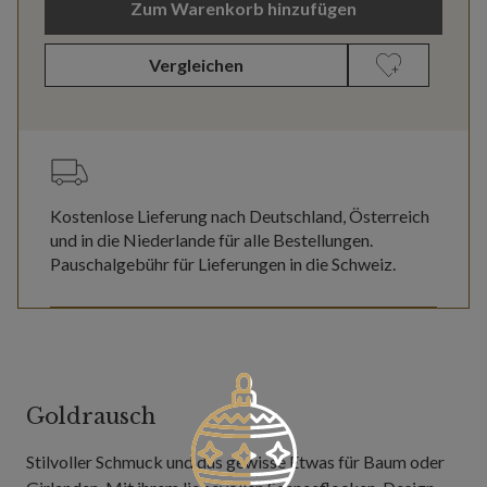
Zum Warenkorb hinzufügen
Vergleichen
Kostenlose Lieferung nach Deutschland, Österreich
und in die Niederlande für alle Bestellungen.
Pauschalgebühr für Lieferungen in die Schweiz.
Goldrausch
Stilvoller Schmuck und das gewisse Etwas für Baum oder