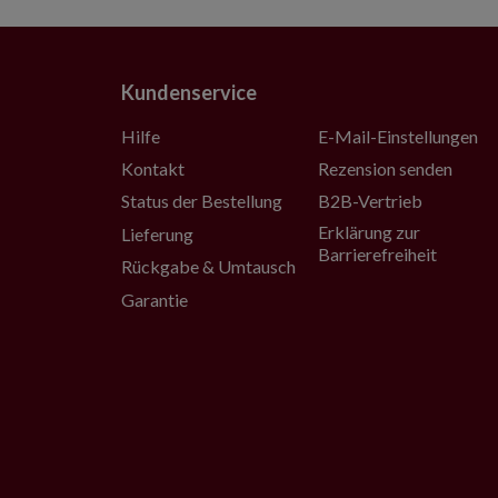
Kundenservice
Hilfe
E-Mail-Einstellungen
Kontakt
Rezension senden
Status der Bestellung
B2B-Vertrieb
Erklärung zur
Lieferung
Barrierefreiheit
Rückgabe & Umtausch
Garantie