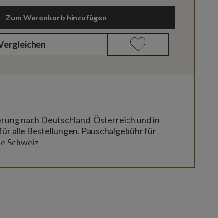
Zum Warenkorb hinzufügen
Vergleichen
erung nach Deutschland, Österreich und in
für alle Bestellungen. Pauschalgebühr für
ie Schweiz.