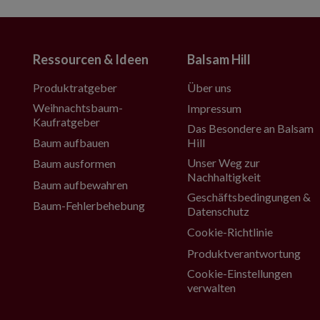
Ressourcen & Ideen
Balsam Hill
Produktratgeber
Über uns
Weihnachtsbaum-
Impressum
Kaufratgeber
Das Besondere an Balsam
Baum aufbauen
Hill
Unser Weg zur
Baum ausformen
Nachhaltigkeit
Baum aufbewahren
Geschäftsbedingungen &
Baum-Fehlerbehebung
Datenschutz
Cookie-Richtlinie
Produktverantwortung
Cookie-Einstellungen
verwalten