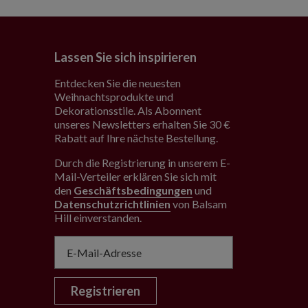
Lassen Sie sich inspirieren
Entdecken Sie die neuesten
Weihnachtsprodukte und
Dekorationsstile. Als Abonnent
unseres Newsletters erhalten Sie 30 €
Rabatt auf Ihre nächste Bestellung.
Durch die Registrierung in unserem E-
Mail-Verteiler erklären Sie sich mit
den
Geschäftsbedingungen
und
Datenschutzrichtlinien
von Balsam
Hill einverstanden
.
Registrieren