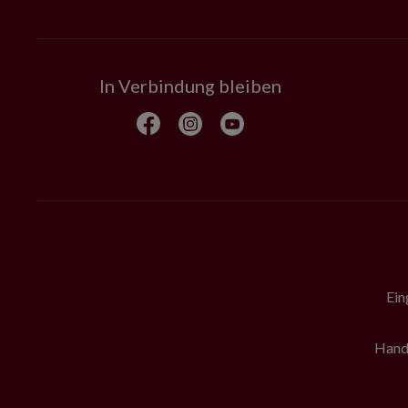
In Verbindung bleiben
Ein
Hande