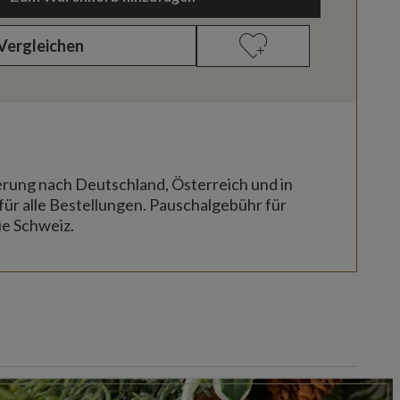
Vergleichen
erung nach Deutschland, Österreich und in
für alle Bestellungen. Pauschalgebühr für
ie Schweiz.