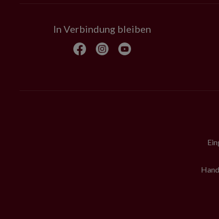
In Verbindung bleiben
Ein
Hande