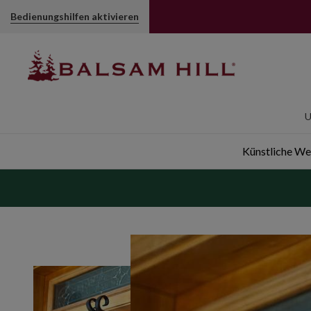
Bedienungshilfen aktivieren
U
Künstliche W