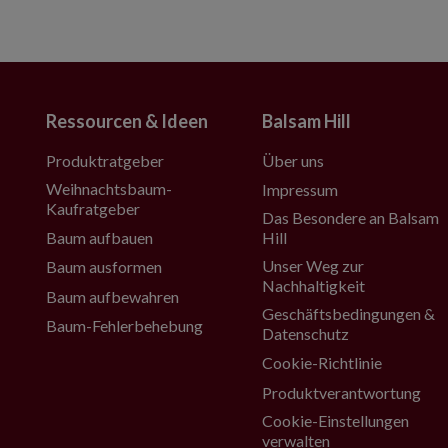
Ressourcen & Ideen
Balsam Hill
Produktratgeber
Über uns
Weihnachtsbaum-
Impressum
Kaufratgeber
Das Besondere an Balsam
Baum aufbauen
Hill
Unser Weg zur
Baum ausformen
Nachhaltigkeit
Baum aufbewahren
Geschäftsbedingungen &
Baum-Fehlerbehebung
Datenschutz
Cookie-Richtlinie
Produktverantwortung
Cookie-Einstellungen
verwalten