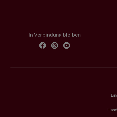
In Verbindung bleiben
Ein
Hande