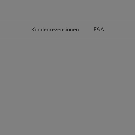
Kundenrezensionen
F&A