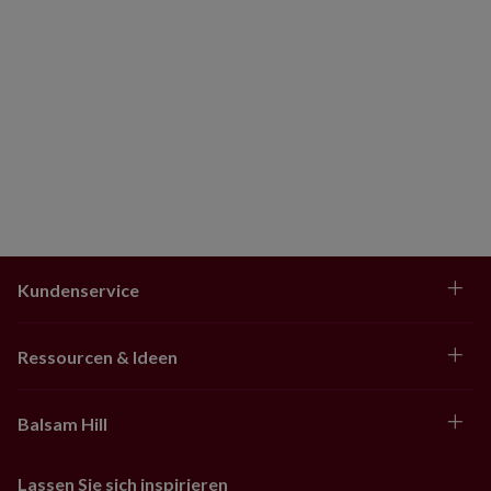
Kundenservice
Ressourcen & Ideen
Balsam Hill
Lassen Sie sich inspirieren