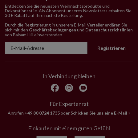
Entdecken Sie die neuesten Weihnachtsprodukte und
Dekorationsstile. Als Abonnent unseres Newsletters erhalten Sie
30 € Rabatt auf Ihre nächste Bestellung.
Durch die Registrierung in unserem E-Mail-Verteiler erklären Sie
sich mit den
Geschäftsbedingungen
und
Datenschutzrichtlinien
von Balsam Hill einverstanden
.
Registrieren
In Verbindung bleiben
Für Expertenrat
Anrufen
+49 80 0724 1735
oder
Schicken Sie uns eine E-Mail »
Einkaufen mit einem guten Gefühl