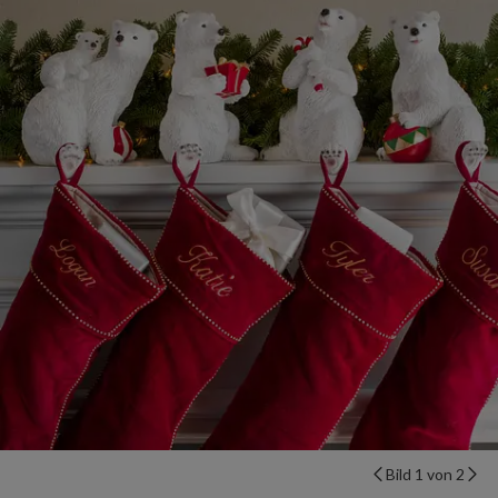
Bild 1 von 2