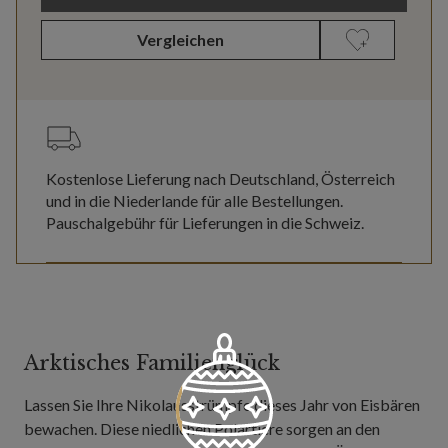
Vergleichen
Kostenlose Lieferung nach Deutschland, Österreich
und in die Niederlande für alle Bestellungen.
Pauschalgebühr für Lieferungen in die Schweiz.
Arktisches Familienglück
Lassen Sie Ihre Nikolausstrümpfe dieses Jahr von Eisbären
bewachen. Diese niedlichen Polartiere sorgen an den