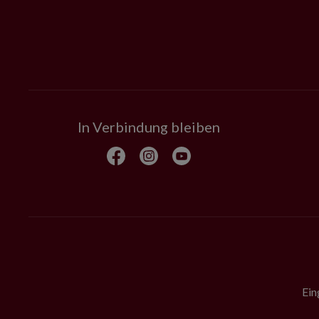
In Verbindung bleiben
Ein