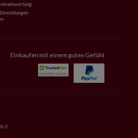
verantwortung
Einstellungen
en
Einkaufen mit einem guten Gefühl
in 2