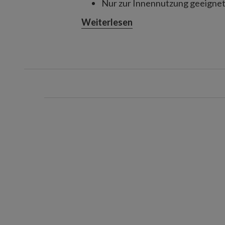
Nur zur Innennutzung geeigne
Weiterlesen