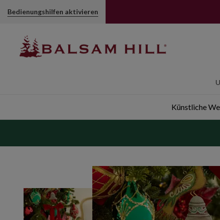
Bedienungshilfen aktivieren
U
Künstliche W