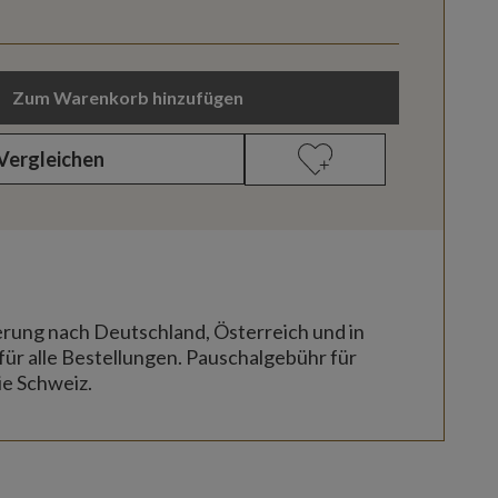
Zum Warenkorb hinzufügen
Vergleichen
erung nach Deutschland, Österreich und in
für alle Bestellungen. Pauschalgebühr für
ie Schweiz.