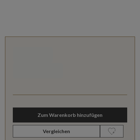
Zum Warenkorb hinzufügen
Vergleichen