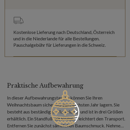
Kostenlose Lieferung nach Deutschland, Österreich
und in die Niederlande für alle Bestellungen.
Pauschalgebühr für Lieferungen in die Schweiz.
Praktische Aufbewahrung
In dieser Aufbewahrungstasche können Sie Ihren
Weihnachtsbaum sicher bis zum nächsten Jahr lagern. Sie
besteht aus beständigen Materialien und ist in drei Größen
erhältlich. Ein Standfuß mit Rollen erleichtert den Transport.
Entfernen Sie zunächst sämtlichen Baumschmuck. Nehmen