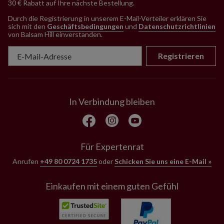
30 € Rabatt auf Ihre nächste Bestellung.
Durch die Registrierung in unserem E-Mail-Verteiler erklären Sie
sich mit den
Geschäftsbedingungen
und
Datenschutzrichtlinien
von Balsam Hill einverstanden
.
Registrieren
In Verbindung bleiben
Für Expertenrat
Anrufen
+49 80 0724 1735
oder
Schicken Sie uns eine E-Mail »
Einkaufen mit einem guten Gefühl