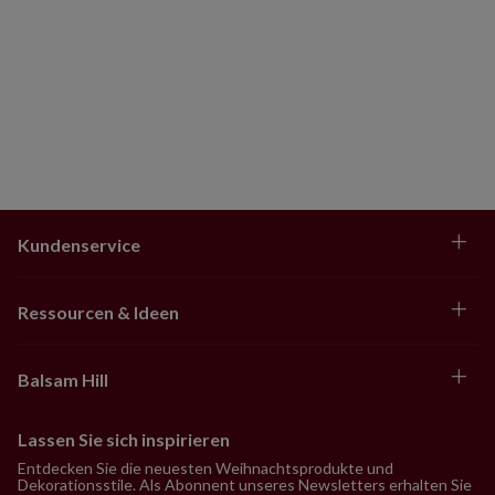
Kundenservice
Ressourcen & Ideen
Balsam Hill
Lassen Sie sich inspirieren
Entdecken Sie die neuesten Weihnachtsprodukte und
Dekorationsstile. Als Abonnent unseres Newsletters erhalten Sie