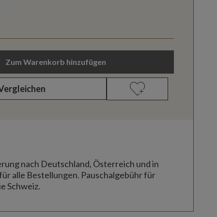
Zum Warenkorb hinzufügen
Vergleichen
erung nach Deutschland, Österreich und in
für alle Bestellungen. Pauschalgebühr für
ie Schweiz.