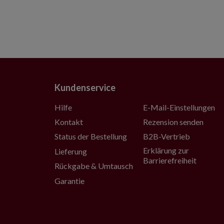
Kundenservice
Hilfe
E-Mail-Einstellungen
Kontakt
Rezension senden
Status der Bestellung
B2B-Vertrieb
Erklärung zur
Lieferung
Barrierefreiheit
Rückgabe & Umtausch
Garantie