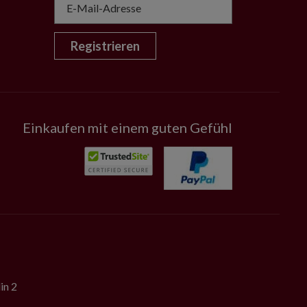
Registrieren
Einkaufen mit einem guten Gefühl
in 2