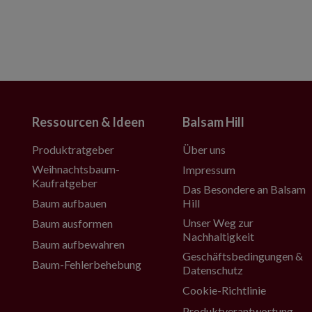
Ressourcen & Ideen
Balsam Hill
Produktratgeber
Über uns
Weihnachtsbaum-
Impressum
Kaufratgeber
Das Besondere an Balsam
Baum aufbauen
Hill
Unser Weg zur
Baum ausformen
Nachhaltigkeit
Baum aufbewahren
Geschäftsbedingungen &
Baum-Fehlerbehebung
Datenschutz
Cookie-Richtlinie
Produktverantwortung