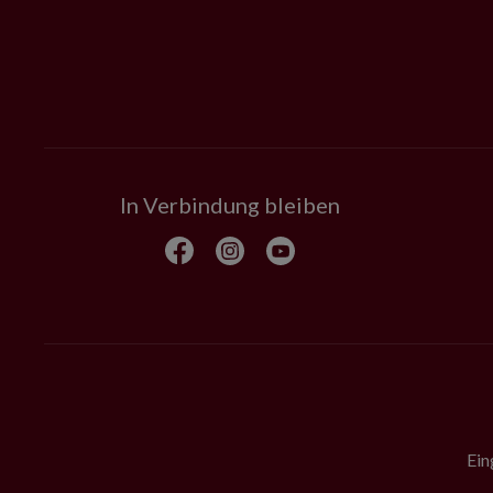
In Verbindung bleiben
Ein