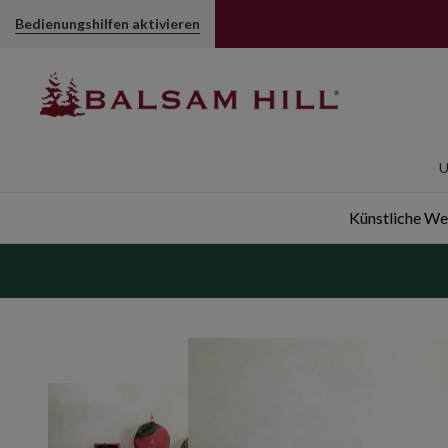
Bedienungshilfen aktivieren
U
Künstliche W