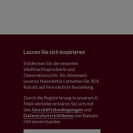
Lassen Sie sich inspirieren
Entdecken Sie die neuesten
Weihnachtsprodukte und
Dekorationsstile. Als Abonnent
unseres Newsletters erhalten Sie 30 €
Rabatt auf Ihre nächste Bestellung.
Durch die Registrierung in unserem E-
Mail-Verteiler erklären Sie sich mit
den
Geschäftsbedingungen
und
Datenschutzrichtlinien
von Balsam
Hill einverstanden
.