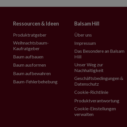
Ressourcen & Ideen
Balsam Hill
Produktratgeber
Über uns
Weihnachtsbaum-
Impressum
Kaufratgeber
Das Besondere an Balsam
Baum aufbauen
Hill
Unser Weg zur
Baum ausformen
Nachhaltigkeit
Baum aufbewahren
Geschäftsbedingungen &
Baum-Fehlerbehebung
Datenschutz
Cookie-Richtlinie
Produktverantwortung
Cookie-Einstellungen
verwalten