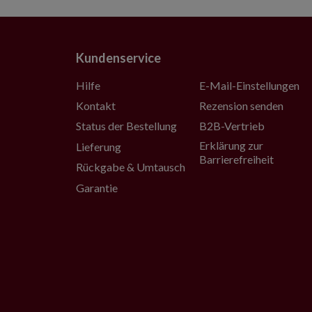
Kundenservice
Hilfe
E-Mail-Einstellungen
Kontakt
Rezension senden
Status der Bestellung
B2B-Vertrieb
Erklärung zur
Lieferung
Barrierefreiheit
Rückgabe & Umtausch
Garantie