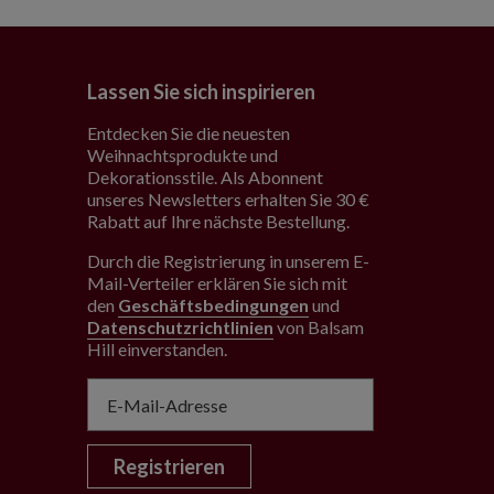
Lassen Sie sich inspirieren
Entdecken Sie die neuesten
Weihnachtsprodukte und
Dekorationsstile. Als Abonnent
unseres Newsletters erhalten Sie 30 €
Rabatt auf Ihre nächste Bestellung.
Durch die Registrierung in unserem E-
Mail-Verteiler erklären Sie sich mit
den
Geschäftsbedingungen
und
Datenschutzrichtlinien
von Balsam
Hill einverstanden
.
Registrieren