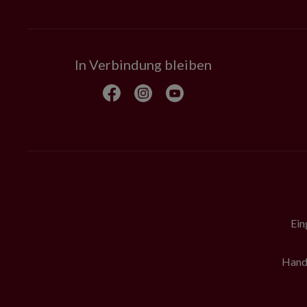
In Verbindung bleiben
Ein
Hande