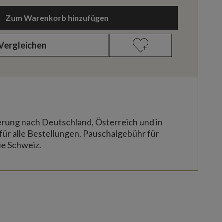
Zum Warenkorb hinzufügen
Vergleichen
erung nach Deutschland, Österreich und in
für alle Bestellungen. Pauschalgebühr für
ie Schweiz.