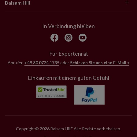
Balsam Hill
In Verbindung bleiben
Für Expertenrat
Anrufen
+49 80 0724 1735
oder
Schicken Sie uns eine E-Mail »
Einkaufen mit einem guten Gefühl
Copyright© 2026 Balsam Hill
Alle Rechte vorbehalten.
®