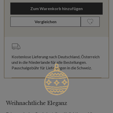
Zum Warenkorb hinzufügen
Vergleichen
Kostenlose Lieferung nach Deutschland, Österreich
und in die Niederlande für alle Bestellungen.
Pauschalgebühr für Lieferungen in die Schweiz.
Weihnachtliche Eleganz