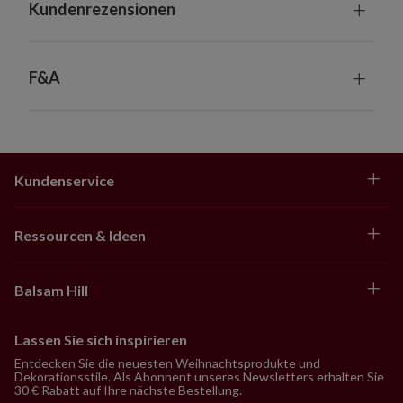
Kundenrezensionen
F&A
Kundenservice
Ressourcen & Ideen
Balsam Hill
Lassen Sie sich inspirieren
Entdecken Sie die neuesten Weihnachtsprodukte und
Dekorationsstile. Als Abonnent unseres Newsletters erhalten Sie
30 € Rabatt auf Ihre nächste Bestellung.