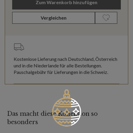
Zum Warenkorb hinzufügen
Vergleichen
Kostenlose Lieferung nach Deutschland, Österreich
und in die Niederlande für alle Bestellungen.
Pauschalgebühr für Lieferungen in die Schweiz.
Das macht diese Kollektion so
besonders