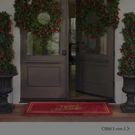
Bild 1 von 1