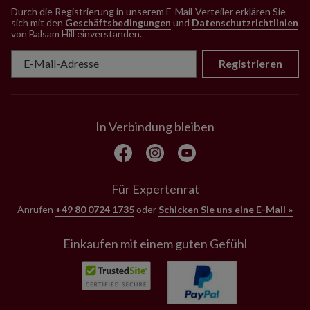
Durch die Registrierung in unserem E-Mail-Verteiler erklären Sie
sich mit den
Geschäftsbedingungen
und
Datenschutzrichtlinien
von Balsam Hill einverstanden
.
Registrieren
In Verbindung bleiben
Für Expertenrat
Anrufen
+49 80 0724 1735
oder
Schicken Sie uns eine E-Mail »
Einkaufen mit einem guten Gefühl