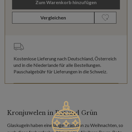
Zum Warenkorb hinzufügen
Vergleichen
Kostenlose Lieferung nach Deutschland, Österreich
und in die Niederlande für alle Bestellungen.
Pauschalgebühr für Lieferungen in die Schweiz.
Kronjuwelen in Rot und Grün
Glaskugeln haben eine lange Tradition zu Weihnachten, so