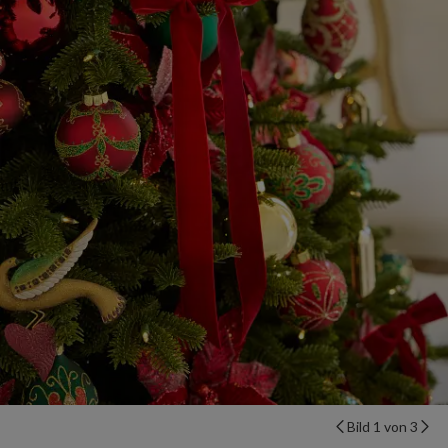
Bild 1 von 3