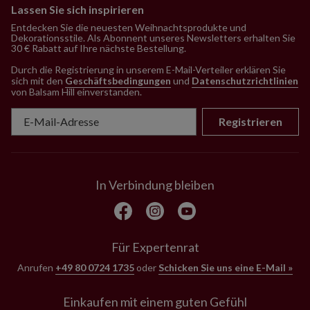
Lassen Sie sich inspirieren
Entdecken Sie die neuesten Weihnachtsprodukte und
Dekorationsstile. Als Abonnent unseres Newsletters erhalten Sie
30 € Rabatt auf Ihre nächste Bestellung.
Durch die Registrierung in unserem E-Mail-Verteiler erklären Sie
sich mit den
Geschäftsbedingungen
und
Datenschutzrichtlinien
von Balsam Hill einverstanden
.
Registrieren
In Verbindung bleiben
Für Expertenrat
Anrufen
+49 80 0724 1735
oder
Schicken Sie uns eine E-Mail »
Einkaufen mit einem guten Gefühl