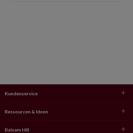
Kundenservice
Ressourcen & Ideen
Balsam Hill