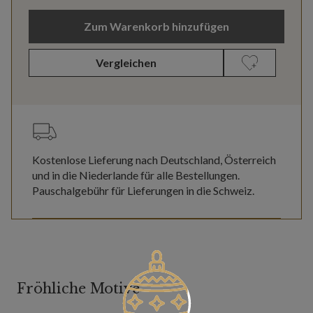
Zum Warenkorb hinzufügen
Vergleichen
Kostenlose Lieferung nach Deutschland, Österreich
und in die Niederlande für alle Bestellungen.
Pauschalgebühr für Lieferungen in die Schweiz.
Fröhliche Motive