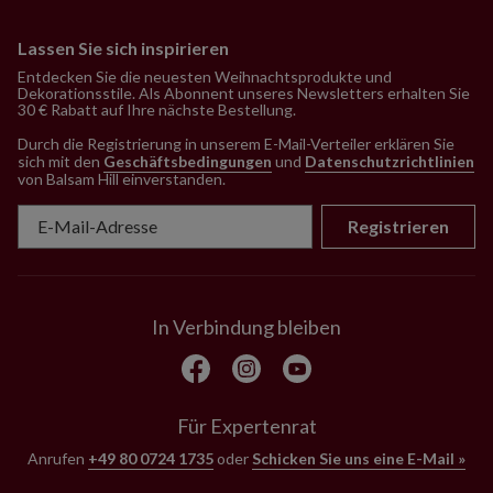
Lassen Sie sich inspirieren
Entdecken Sie die neuesten Weihnachtsprodukte und
Dekorationsstile. Als Abonnent unseres Newsletters erhalten Sie
30 € Rabatt auf Ihre nächste Bestellung.
Durch die Registrierung in unserem E-Mail-Verteiler erklären Sie
sich mit den
Geschäftsbedingungen
und
Datenschutzrichtlinien
von Balsam Hill einverstanden
.
Registrieren
In Verbindung bleiben
Für Expertenrat
Anrufen
+49 80 0724 1735
oder
Schicken Sie uns eine E-Mail »