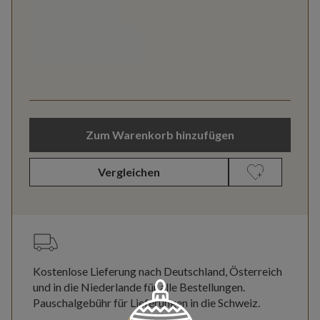
Zum Warenkorb hinzufügen
Vergleichen
Kostenlose Lieferung nach Deutschland, Österreich
und in die Niederlande für alle Bestellungen.
Pauschalgebühr für Lieferungen in die Schweiz.