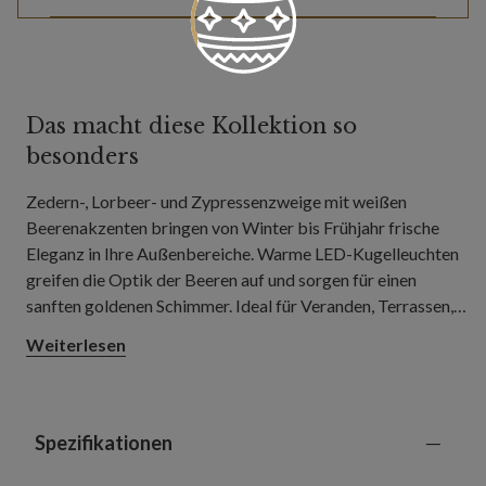
Das macht diese Kollektion so
besonders
Zedern-, Lorbeer- und Zypressenzweige mit weißen
Beerenakzenten bringen von Winter bis Frühjahr frische
Eleganz in Ihre Außenbereiche. Warme LED-Kugelleuchten
greifen die Optik der Beeren auf und sorgen für einen
sanften goldenen Schimmer. Ideal für Veranden, Terrassen,
Eingangsbereiche oder Haustüren.
Weiterlesen
Spezifikationen