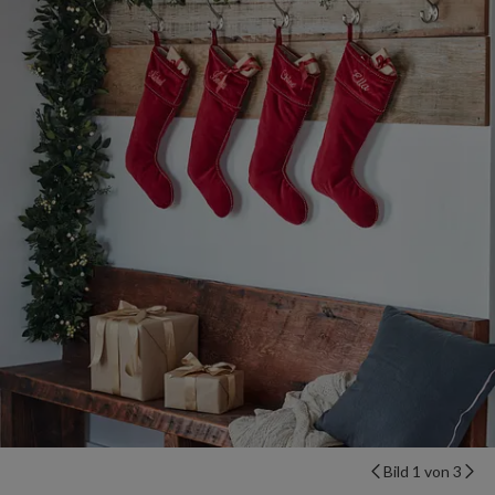
Bild 1 von 3