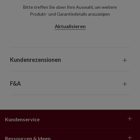
Bitte treffen Sie oben Ihre Auswahl, um weitere
Produkt- und Garantiedetails anzuzeigen
Aktualisieren
Kundenrezensionen
F&A
Kundenservice
Ressourcen & Ideen