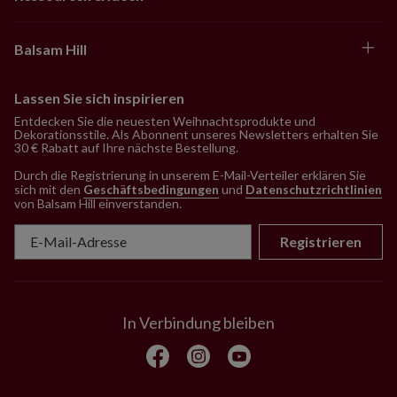
Balsam Hill
Lassen Sie sich inspirieren
Entdecken Sie die neuesten Weihnachtsprodukte und
Dekorationsstile. Als Abonnent unseres Newsletters erhalten Sie
30 € Rabatt auf Ihre nächste Bestellung.
Durch die Registrierung in unserem E-Mail-Verteiler erklären Sie
sich mit den
Geschäftsbedingungen
und
Datenschutzrichtlinien
von Balsam Hill einverstanden
.
Registrieren
In Verbindung bleiben