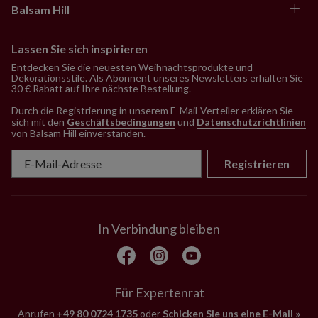
Balsam Hill
Lassen Sie sich inspirieren
Entdecken Sie die neuesten Weihnachtsprodukte und
Dekorationsstile. Als Abonnent unseres Newsletters erhalten Sie
30 € Rabatt auf Ihre nächste Bestellung.
Durch die Registrierung in unserem E-Mail-Verteiler erklären Sie
sich mit den
Geschäftsbedingungen
und
Datenschutzrichtlinien
von Balsam Hill einverstanden
.
Registrieren
In Verbindung bleiben
Für Expertenrat
Anrufen
+49 80 0724 1735
oder
Schicken Sie uns eine E-Mail »