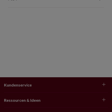
Kundenservice
Ressourcen & Ideen