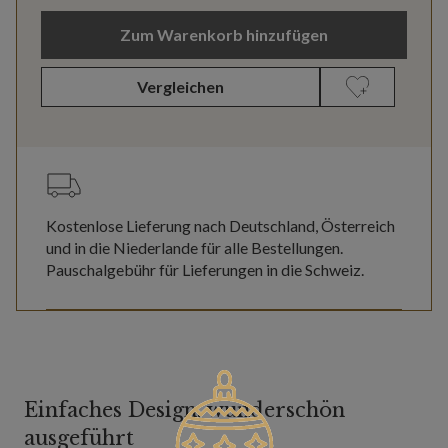
Zum Warenkorb hinzufügen
Vergleichen
Kostenlose Lieferung nach Deutschland, Österreich
und in die Niederlande für alle Bestellungen.
Pauschalgebühr für Lieferungen in die Schweiz.
Einfaches Design, wunderschön
ausgeführt