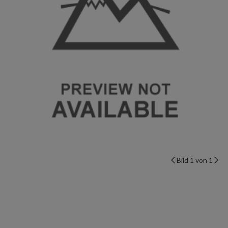
Bild 1 von 1