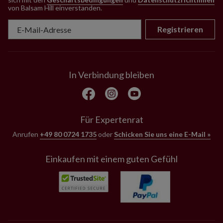
von Balsam Hill einverstanden
.
Registrieren
In Verbindung bleiben
Für Expertenrat
Anrufen
+49 80 0724 1735
oder
Schicken Sie uns eine E-Mail »
Einkaufen mit einem guten Gefühl