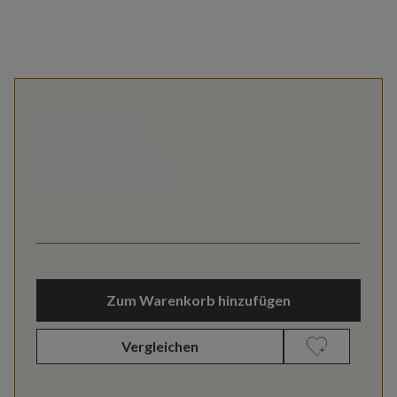
Zum Warenkorb hinzufügen
Vergleichen