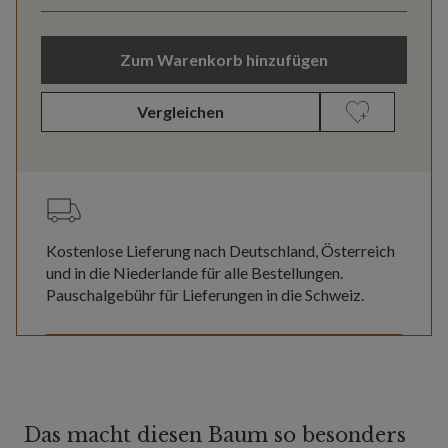
Zum Warenkorb hinzufügen
Vergleichen
Kostenlose Lieferung nach Deutschland, Österreich
und in die Niederlande für alle Bestellungen.
Pauschalgebühr für Lieferungen in die Schweiz.
Das macht diesen Baum so besonders