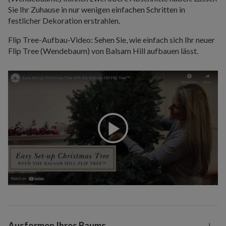
Sie Ihr Zuhause in nur wenigen einfachen Schritten in
festlicher Dekoration erstrahlen.
Flip Tree-Aufbau-Video: Sehen Sie, wie einfach sich Ihr neuer
Flip Tree (Wendebaum) von Balsam Hill aufbauen lässt.
Ausformen Ihres Baums