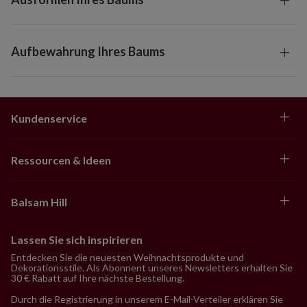
Aufbewahrung Ihres Baums
Kundenservice
Ressourcen & Ideen
Balsam Hill
Lassen Sie sich inspirieren
Entdecken Sie die neuesten Weihnachtsprodukte und
Dekorationsstile. Als Abonnent unseres Newsletters erhalten Sie
30 € Rabatt auf Ihre nächste Bestellung.
Durch die Registrierung in unserem E-Mail-Verteiler erklären Sie