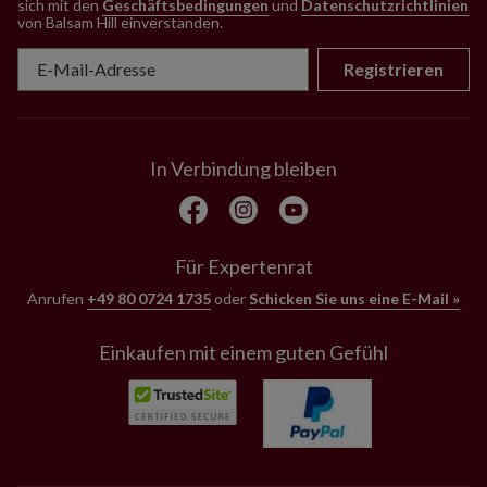
sich mit den
Geschäftsbedingungen
und
Datenschutzrichtlinien
von Balsam Hill einverstanden
.
Registrieren
In Verbindung bleiben
Für Expertenrat
Anrufen
+49 80 0724 1735
oder
Schicken Sie uns eine E-Mail »
Einkaufen mit einem guten Gefühl