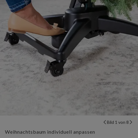
Bild 1 von 8
Weihnachtsbaum individuell anpassen