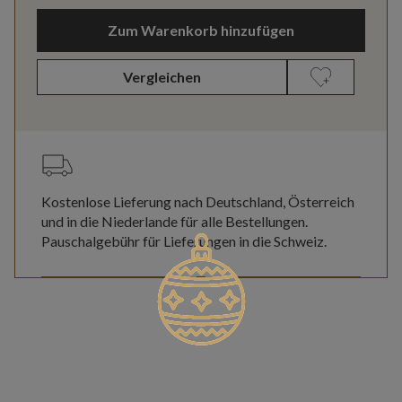
Zum Warenkorb hinzufügen
Vergleichen
Kostenlose Lieferung nach Deutschland, Österreich
und in die Niederlande für alle Bestellungen.
Pauschalgebühr für Lieferungen in die Schweiz.