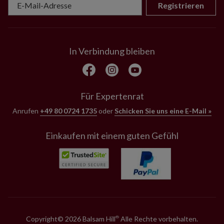
Registrieren
In Verbindung bleiben
Für Expertenrat
Anrufen
+49 80 0724 1735
oder
Schicken Sie uns eine E-Mail »
Einkaufen mit einem guten Gefühl
Copyright© 2026 Balsam Hill
Alle Rechte vorbehalten.
®