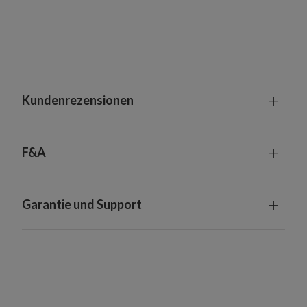
Kundenrezensionen
F&A
Garantie und Support