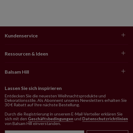
Kundenservice
Ressourcen & Ideen
Balsam Hill
Lassen Sie sich inspirieren
Entdecken Sie die neuesten Weihnachtsprodukte und
Dekorationsstile. Als Abonnent unseres Newsletters erhalten Sie
30 € Rabatt auf Ihre nächste Bestellung.
Durch die Registrierung in unserem E-Mail-Verteiler erklären Sie
sich mit den
Geschäftsbedingungen
und
Datenschutzrichtlinien
von Balsam Hill einverstanden
.