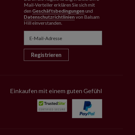
Mail-Verteiler erklären Sie sich mit
den
Geschäftsbedingungen
und
Datenschutzrichtlinien
von Balsam
Hill einverstanden
.
Registrieren
Einkaufen mit einem guten Gefühl