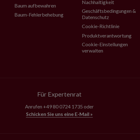
Nachhaltigkeit
Baum aufbewahren
Geschäftsbedingungen &
Baum-Fehlerbehebung
Datenschutz
Cookie-Richtlinie
Produktverantwortung
Cookie-Einstellungen
verwalten
Für Expertenrat
Anrufen
+49 80 0724 1735
oder
Schicken Sie uns eine E-Mail »