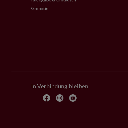
Garantie
In Verbindung bleiben