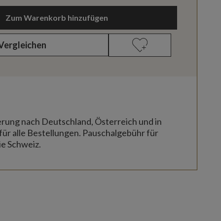
Zum Warenkorb hinzufügen
Vergleichen
erung nach Deutschland, Österreich und in
für alle Bestellungen. Pauschalgebühr für
ie Schweiz.