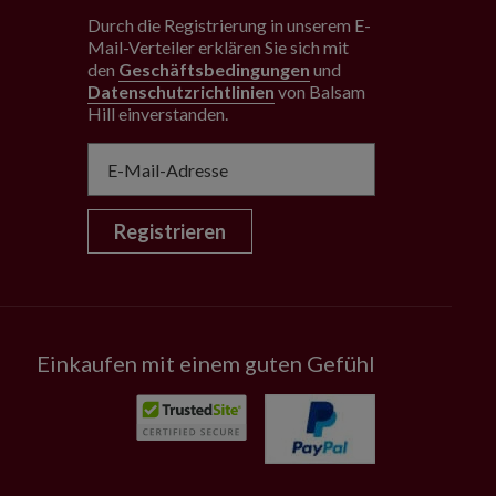
Durch die Registrierung in unserem E-
Mail-Verteiler erklären Sie sich mit
den
Geschäftsbedingungen
und
Datenschutzrichtlinien
von Balsam
Hill einverstanden
.
Registrieren
Einkaufen mit einem guten Gefühl