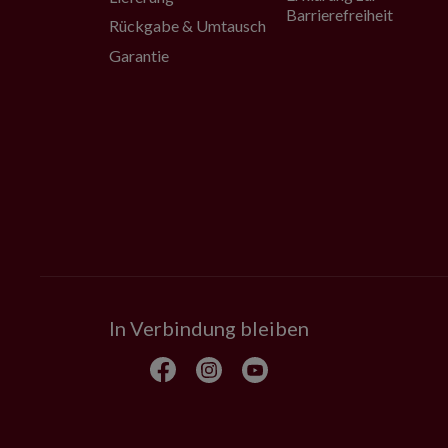
Barrierefreiheit
Rückgabe & Umtausch
Garantie
In Verbindung bleiben