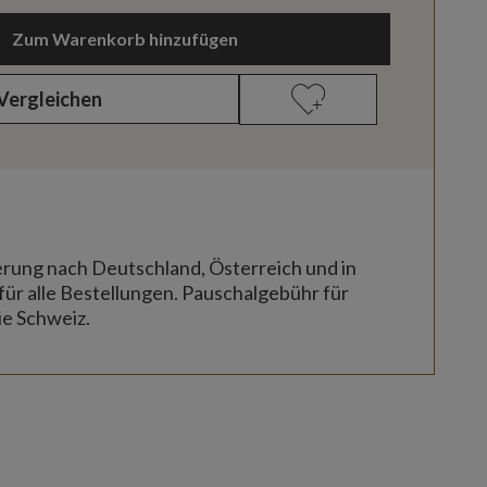
Zum Warenkorb hinzufügen
Vergleichen
erung nach Deutschland, Österreich und in
für alle Bestellungen. Pauschalgebühr für
ie Schweiz.