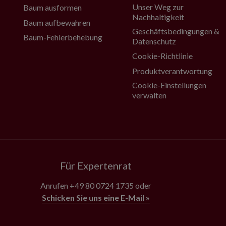
Unser Weg zur
Baum ausformen
Nachhaltigkeit
Baum aufbewahren
Geschäftsbedingungen &
Baum-Fehlerbehebung
Datenschutz
Cookie-Richtlinie
Produktverantwortung
Cookie-Einstellungen
verwalten
Für Expertenrat
Anrufen
+49 80 0724 1735
oder
Schicken Sie uns eine E-Mail »