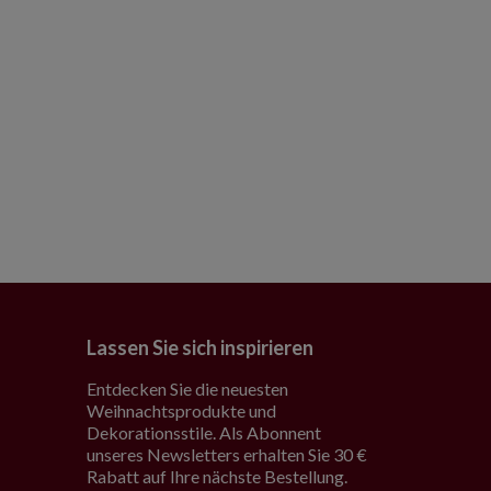
Lassen Sie sich inspirieren
Entdecken Sie die neuesten
Weihnachtsprodukte und
Dekorationsstile. Als Abonnent
unseres Newsletters erhalten Sie 30 €
Rabatt auf Ihre nächste Bestellung.