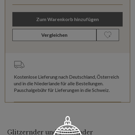
Zum Warenkorb hinzufügen
Vergleichen
Kostenlose Lieferung nach Deutschland, Österreich
und in die Niederlande für alle Bestellungen.
Pauschalgebühr für Lieferungen in die Schweiz.
Glitzernder und funkelnder