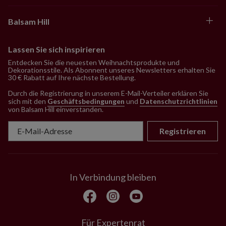
Balsam Hill
Lassen Sie sich inspirieren
Entdecken Sie die neuesten Weihnachtsprodukte und
Dekorationsstile. Als Abonnent unseres Newsletters erhalten Sie
30 € Rabatt auf Ihre nächste Bestellung.
Durch die Registrierung in unserem E-Mail-Verteiler erklären Sie
sich mit den
Geschäftsbedingungen
und
Datenschutzrichtlinien
von Balsam Hill einverstanden
.
Registrieren
In Verbindung bleiben
Für Expertenrat