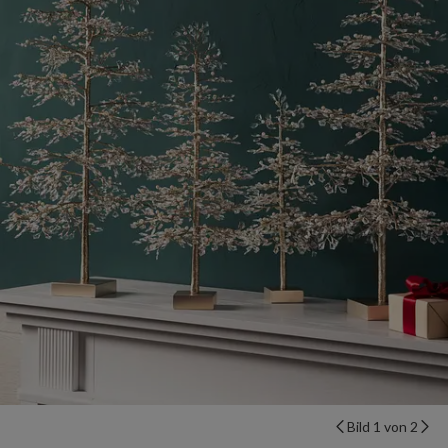
Bild 1 von 2