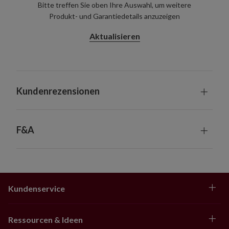
Bitte treffen Sie oben Ihre Auswahl, um weitere
Produkt- und Garantiedetails anzuzeigen
Aktualisieren
Kundenrezensionen
F&A
Kundenservice
Ressourcen & Ideen