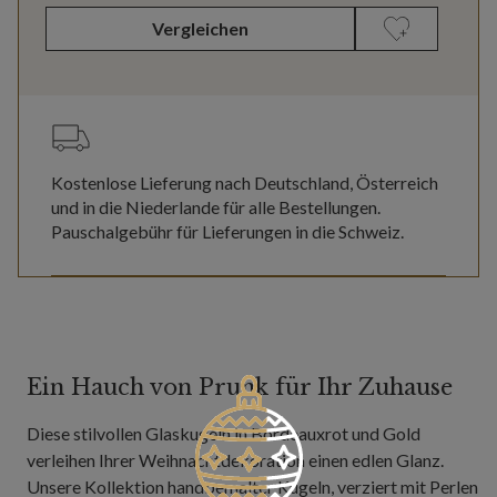
Vergleichen
Kostenlose Lieferung nach Deutschland, Österreich
und in die Niederlande für alle Bestellungen.
Pauschalgebühr für Lieferungen in die Schweiz.
Ein Hauch von Prunk für Ihr Zuhause
Diese stilvollen Glaskugeln in Bordeauxrot und Gold
verleihen Ihrer Weihnachtdekoration einen edlen Glanz.
Unsere Kollektion handbemalter Kugeln, verziert mit Perlen