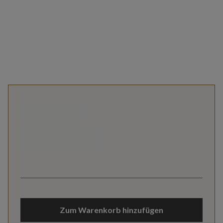
Zum Warenkorb hinzufügen