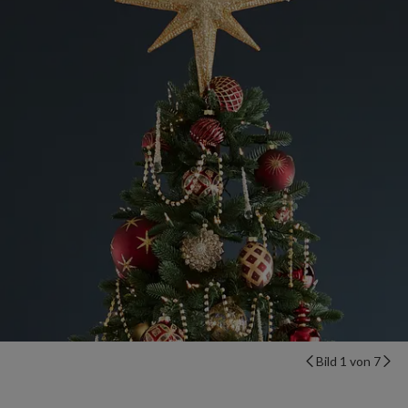
Bild 1 von 7