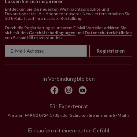
Lassen Sie sich inspirieren
Entdecken Sie die neuesten Weihnachtsprodukte und
Dekorationsstile. Als Abonnent unseres Newsletters erhalten Sie
30 € Rabatt auf Ihre nächste Bestellung.
Durch die Registrierung in unserem E-Mail-Verteiler erklären Sie
sich mit den
Geschäftsbedingungen
und
Datenschutzrichtlinien
von Balsam Hill einverstanden
.
Registrieren
In Verbindung bleiben
Für Expertenrat
Anrufen
+49 80 0724 1735
oder
Schicken Sie uns eine E-Mail »
Einkaufen mit einem guten Gefühl