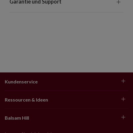
Garantie und Support
Kundenservice
Ressourcen & Ideen
Balsam Hill