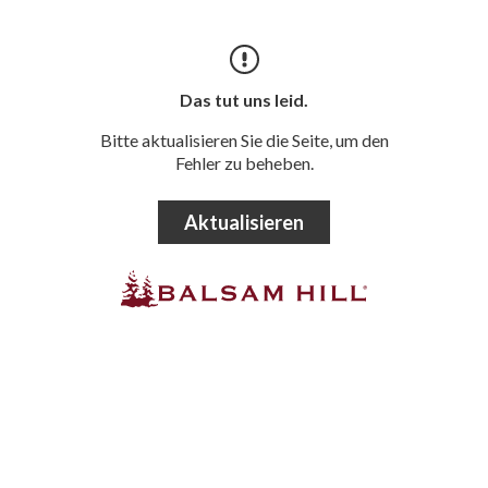
Das tut uns leid.
Bitte aktualisieren Sie die Seite, um den
Fehler zu beheben.
Aktualisieren