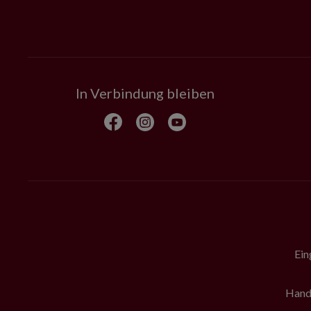
In Verbindung bleiben
Ein
Hande