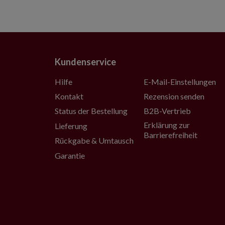
Kundenservice
Hilfe
E-Mail-Einstellungen
Kontakt
Rezension senden
Status der Bestellung
B2B-Vertrieb
Erklärung zur
Lieferung
Barrierefreiheit
Rückgabe & Umtausch
Garantie