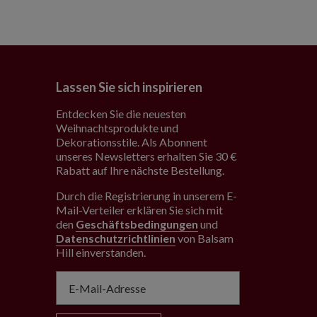
Lassen Sie sich inspirieren
Entdecken Sie die neuesten
Weihnachtsprodukte und
Dekorationsstile. Als Abonnent
unseres Newsletters erhalten Sie 30 €
Rabatt auf Ihre nächste Bestellung.
Durch die Registrierung in unserem E-
Mail-Verteiler erklären Sie sich mit
den
Geschäftsbedingungen
und
Datenschutzrichtlinien
von Balsam
Hill einverstanden
.