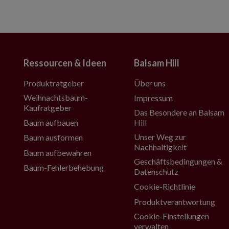
Ressourcen & Ideen
Balsam Hill
Produktratgeber
Über uns
Weihnachtsbaum-
Impressum
Kaufratgeber
Das Besondere an Balsam
Baum aufbauen
Hill
Unser Weg zur
Baum ausformen
Nachhaltigkeit
Baum aufbewahren
Geschäftsbedingungen &
Baum-Fehlerbehebung
Datenschutz
Cookie-Richtlinie
Produktverantwortung
Cookie-Einstellungen
verwalten