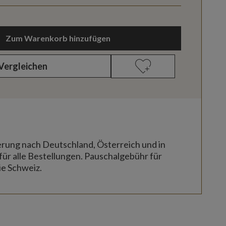
Zum Warenkorb hinzufügen
Vergleichen
erung nach Deutschland, Österreich und in
für alle Bestellungen. Pauschalgebühr für
ie Schweiz.