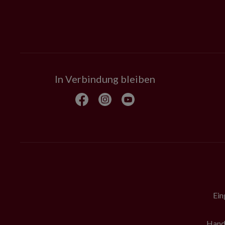
In Verbindung bleiben
Ein
Hande