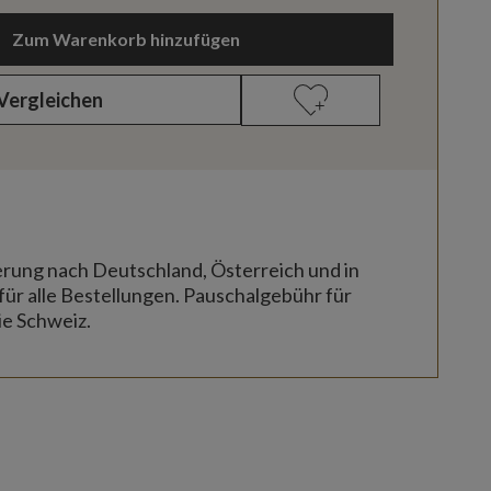
Zum Warenkorb hinzufügen
Vergleichen
erung nach Deutschland, Österreich und in
für alle Bestellungen. Pauschalgebühr für
ie Schweiz.