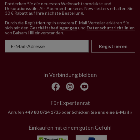
Entdecken Sie die neuesten Weihnachtsprodukte und
Dekorationsstile. Als Abonnent unseres Newsletters erhalten Sie
30 € Rabatt auf Ihre nächste Bestellung.
Durch die Registrierung in unserem E-Mail-Verteiler erklären Sie
sich mit den
Geschäftsbedingungen
und
Datenschutzrichtlinien
von Balsam Hill einverstanden
.
Registrieren
In Verbindung bleiben
Für Expertenrat
Anrufen
+49 80 0724 1735
oder
Schicken Sie uns eine E-Mail »
Einkaufen mit einem guten Gefühl