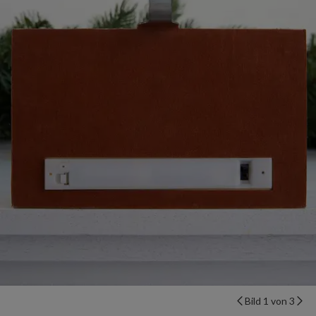
Bild 1 von 3