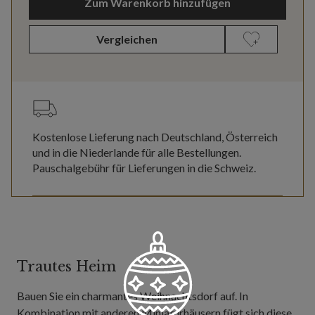
Zum Warenkorb hinzufügen
Vergleichen
Kostenlose Lieferung nach Deutschland, Österreich
und in die Niederlande für alle Bestellungen.
Pauschalgebühr für Lieferungen in die Schweiz.
Trautes Heim
Bauen Sie ein charmantes Weihnachtsdorf auf. In
Kombination mit anderen Miniaturhäusern fügt sich diese