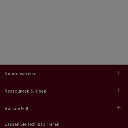
Kundenservice
Ressourcen & Ideen
Balsam Hill
Lassen Sie sich inspirieren